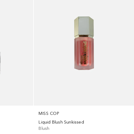
MISS COP
Liquid Blush Sunkissed
Blush