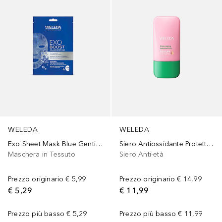
WELEDA
WELEDA
Exo Sheet Mask Blue Gentian
Siero Antiossidante Protettivo
Maschera in Tessuto
Siero Anti-età
Prezzo originario
€ 5,99
Prezzo originario
€ 14,99
€ 5,29
€ 11,99
Prezzo più basso
€ 5,29
Prezzo più basso
€ 11,99