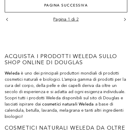
PAGINA SUCCESSIVA
Pagina 1 di 2
ACQUISTA I PRODOTTI WELEDA SULLO
SHOP ONLINE DI DOUGLAS
Weleda
è uno dei principali produttori mondiali di prodotti
cosmetici naturali e biologici. L’ampia gamma di prodotti per la
cura del corpo, della pelle e dei capelli deriva da oltre un
secolo di esperienza e si adatta ad ogni esigenza individuale.
Scopri tutti i prodotti Weleda disponibili sul sito di Douglas e
lasciati ispirare dai
cosmetici naturali Weleda
a base di
calendula, betulla, lavanda, melagrana e tanti altri ingredienti
biologici!
COSMETICI NATURALI WELEDA DA OLTRE