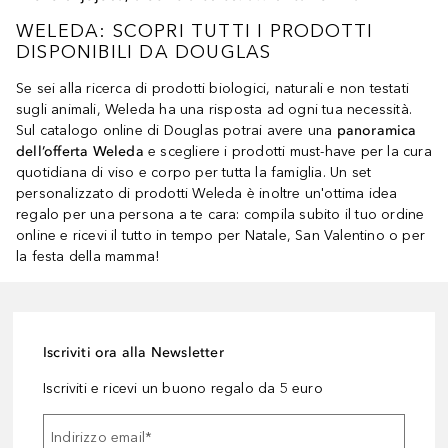
WELEDA: SCOPRI TUTTI I PRODOTTI
DISPONIBILI DA DOUGLAS
Se sei alla ricerca di prodotti biologici, naturali e non testati
sugli animali, Weleda ha una risposta ad ogni tua necessità.
Sul catalogo online di Douglas potrai avere una
panoramica
dell’offerta Weleda
e scegliere i prodotti must-have per la cura
quotidiana di viso e corpo per tutta la famiglia. Un set
personalizzato di prodotti Weleda è inoltre un'ottima idea
regalo per una persona a te cara: compila subito il tuo ordine
online e ricevi il tutto in tempo per Natale, San Valentino o per
la festa della mamma!
Iscriviti ora alla Newsletter
Iscriviti e ricevi un buono regalo da 5 euro
Indirizzo email
*