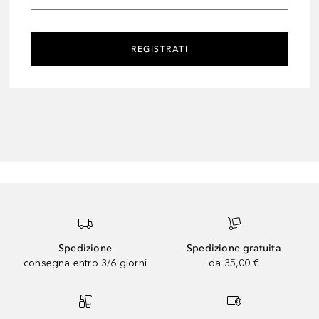
REGISTRATI
Spedizione
Spedizione gratuita
consegna entro 3/6 giorni
da 35,00 €