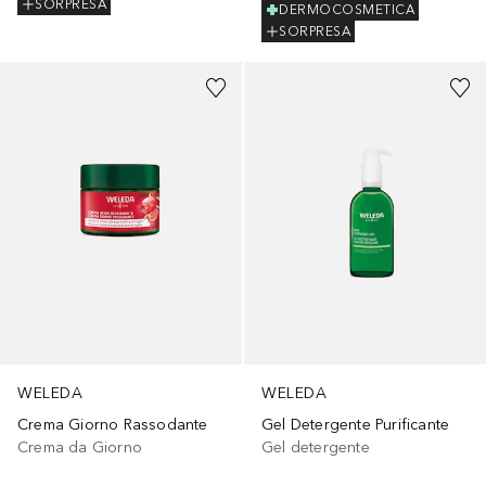
SORPRESA
DERMOCOSMETICA
SORPRESA
WELEDA
WELEDA
Crema Giorno Rassodante
Gel Detergente Purificante
Crema da Giorno
Gel detergente