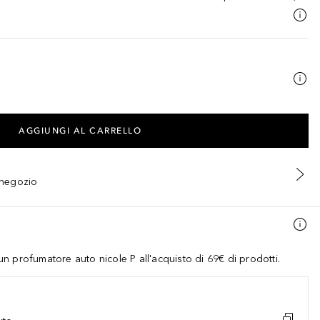
AGGIUNGI AL CARRELLO
n negozio
 profumatore auto nicole P all'acquisto di 69€ di prodotti.