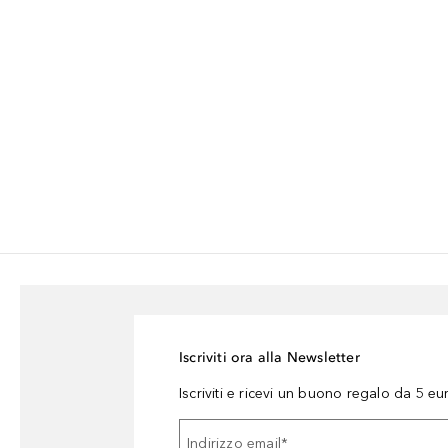
Iscriviti ora alla Newsletter
Iscriviti e ricevi un buono regalo da 5 eu
Indirizzo email
*