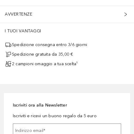
AVVERTENZE
I TUOI VANTAGGI
Spedizione consegna entro 3/6 giorni
Spedizione gratuita da 35,00 €
2 campioni omaggio a tua scelta¹
Iscriviti ora alla Newsletter
Iscriviti e ricevi un buono regalo da 5 euro
Indirizzo email
*