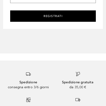
REGISTRATI
Spedizione
Spedizione gratuita
consegna entro 3/6 giorni
da 35,00 €