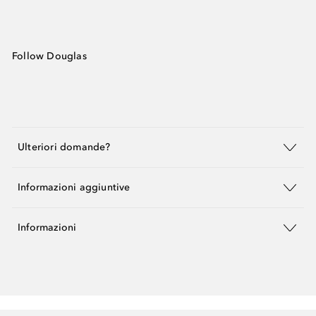
Follow Douglas
Ulteriori domande?
Informazioni aggiuntive
Informazioni