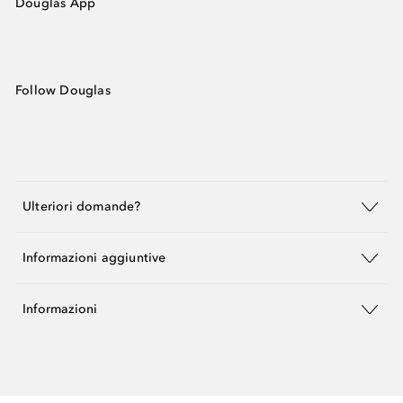
Douglas App
Follow Douglas
Ulteriori domande?
Informazioni aggiuntive
Informazioni