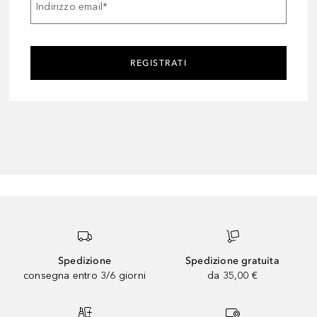
Indirizzo email
*
REGISTRATI
Spedizione
Spedizione gratuita
consegna entro 3/6 giorni
da 35,00 €