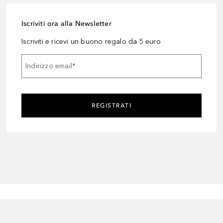
Iscriviti ora alla Newsletter
Iscriviti e ricevi un buono regalo da 5 euro
Indirizzo email
*
REGISTRATI