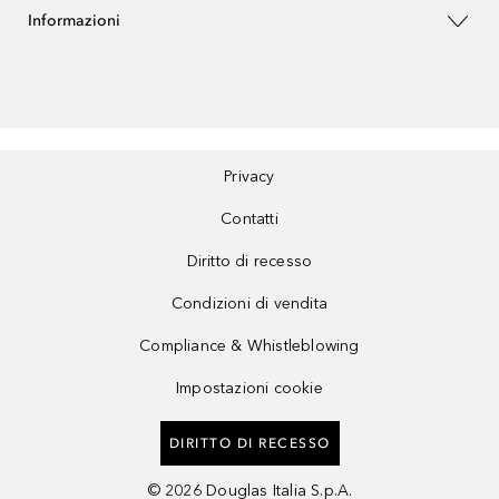
Informazioni
Privacy
Contatti
Diritto di recesso
Condizioni di vendita
Compliance & Whistleblowing
Impostazioni cookie
DIRITTO DI RECESSO
©
2026
Douglas Italia S.p.A.