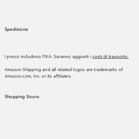
Spedizione
I prezzi includono l’IVA. Saranno aggiunti i
costi di trasporto.
Amazon Shipping and all related logos are trademarks of
Amazon.com, Inc. or its affiliates.
Shopping Sicuro