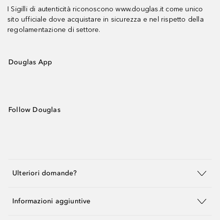
I Sigilli di autenticità riconoscono www.douglas.it come unico
sito ufficiale dove acquistare in sicurezza e nel rispetto della
regolamentazione di settore.
Douglas App
Follow Douglas
Ulteriori domande?
Informazioni aggiuntive