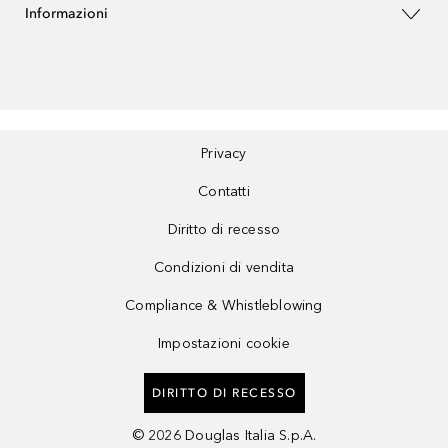
Informazioni
Privacy
Contatti
Diritto di recesso
Condizioni di vendita
Compliance & Whistleblowing
Impostazioni cookie
DIRITTO DI RECESSO
©
2026
Douglas Italia S.p.A.