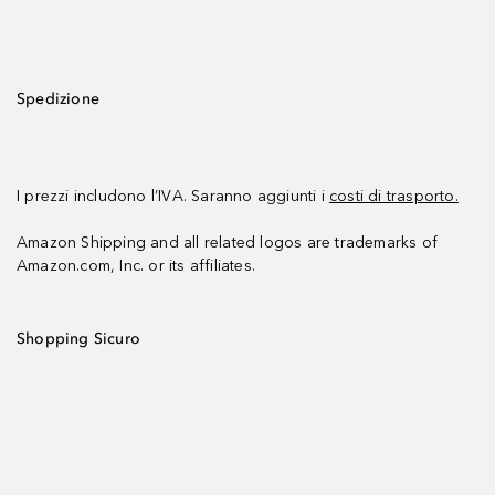
Spedizione
I prezzi includono l’IVA. Saranno aggiunti i
costi di trasporto.
Amazon Shipping and all related logos are trademarks of
Amazon.com, Inc. or its affiliates.
Shopping Sicuro