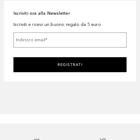
Iscriviti ora alla Newsletter
Iscriviti e ricevi un buono regalo da 5 euro
Indirizzo email
*
REGISTRATI