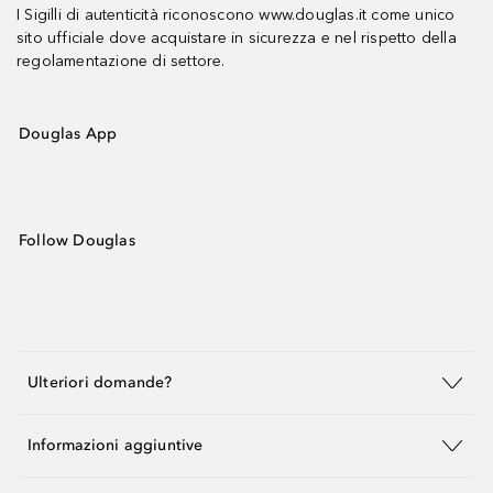
I Sigilli di autenticità riconoscono www.douglas.it come unico
sito ufficiale dove acquistare in sicurezza e nel rispetto della
regolamentazione di settore.
Douglas App
Follow Douglas
Ulteriori domande?
Informazioni aggiuntive