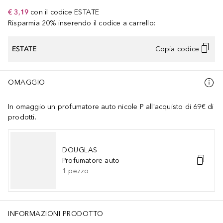
€ 3,19
con il codice
ESTATE
Risparmia 20% inserendo il codice a carrello:
ESTATE
Copia codice
OMAGGIO
In omaggio un profumatore auto nicole P all'acquisto di 69€ di
prodotti.
DOUGLAS
Profumatore auto
1
pezzo
INFORMAZIONI PRODOTTO