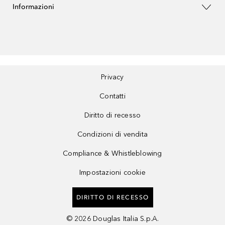
Informazioni
Privacy
Contatti
Diritto di recesso
Condizioni di vendita
Compliance & Whistleblowing
Impostazioni cookie
DIRITTO DI RECESSO
©
2026
Douglas Italia S.p.A.