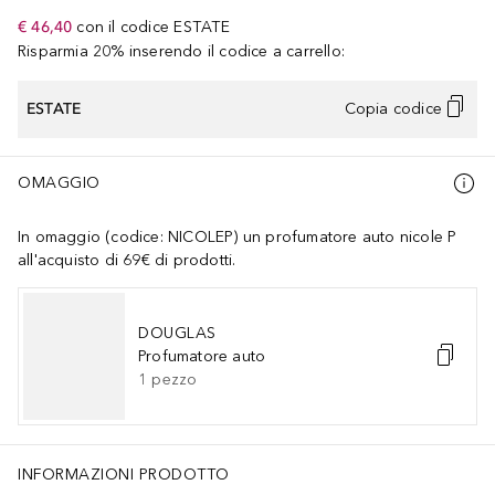
€ 46,40
con il codice
ESTATE
Risparmia 20% inserendo il codice a carrello:
ESTATE
Copia codice
OMAGGIO
In omaggio (codice: NICOLEP) un profumatore auto nicole P
all'acquisto di 69€ di prodotti.
DOUGLAS
Profumatore auto
1
pezzo
INFORMAZIONI PRODOTTO