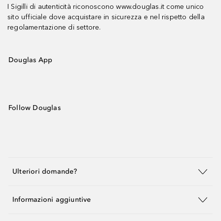
I Sigilli di autenticità riconoscono www.douglas.it come unico
sito ufficiale dove acquistare in sicurezza e nel rispetto della
regolamentazione di settore.
Douglas App
Follow Douglas
Ulteriori domande?
Informazioni aggiuntive