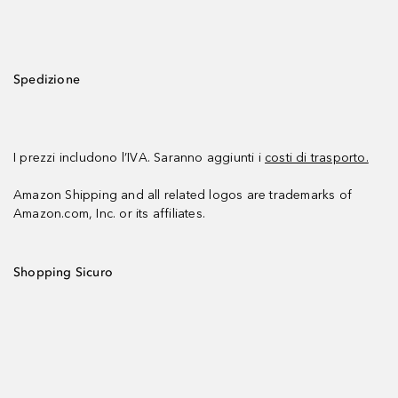
Spedizione
I prezzi includono l’IVA. Saranno aggiunti i
costi di trasporto.
Amazon Shipping and all related logos are trademarks of
Amazon.com, Inc. or its affiliates.
Shopping Sicuro