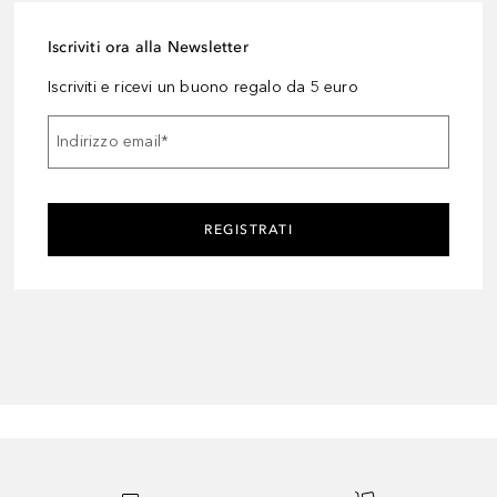
Iscriviti ora alla Newsletter
Iscriviti e ricevi un buono regalo da 5 euro
Indirizzo email
*
REGISTRATI