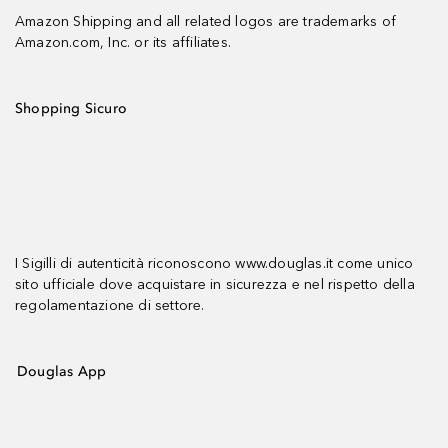
Amazon Shipping and all related logos are trademarks of
Amazon.com, Inc. or its affiliates.
Shopping Sicuro
I Sigilli di autenticità riconoscono www.douglas.it come unico
sito ufficiale dove acquistare in sicurezza e nel rispetto della
regolamentazione di settore.
Douglas App