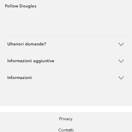
Follow Douglas
Ulteriori domande?
Informazioni aggiuntive
Informazioni
Privacy
Contatti