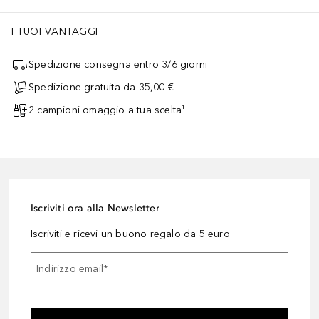
I TUOI VANTAGGI
Spedizione consegna entro 3/6 giorni
Spedizione gratuita da 35,00 €
2 campioni omaggio a tua scelta¹
Iscriviti ora alla Newsletter
Iscriviti e ricevi un buono regalo da 5 euro
Indirizzo email
*