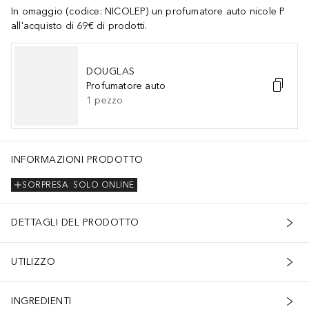
In omaggio (codice: NICOLEP) un profumatore auto nicole P
all'acquisto di 69€ di prodotti.
DOUGLAS
Profumatore auto
1
pezzo
INFORMAZIONI PRODOTTO
SORPRESA
SOLO ONLINE
DETTAGLI DEL PRODOTTO
UTILIZZO
INGREDIENTI