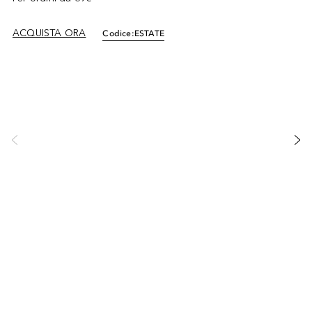
ACQUISTA ORA
Codice:
ESTATE