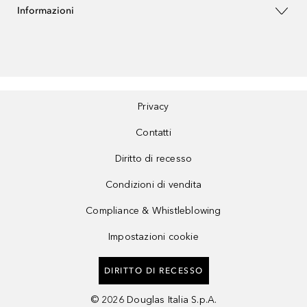
Informazioni
Privacy
Contatti
Diritto di recesso
Condizioni di vendita
Compliance & Whistleblowing
Impostazioni cookie
DIRITTO DI RECESSO
©
2026
Douglas Italia S.p.A.