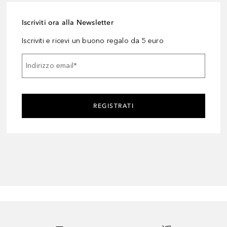
Iscriviti ora alla Newsletter
Iscriviti e ricevi un buono regalo da 5 euro
Indirizzo email
*
REGISTRATI