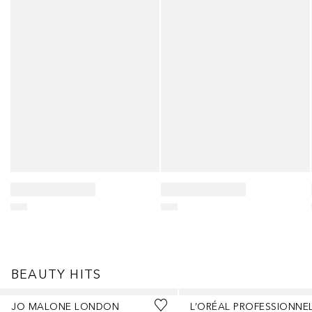
BEAUTY HITS
Salta
JO MALONE LONDON
L’ORÉAL PROFESSIONNE