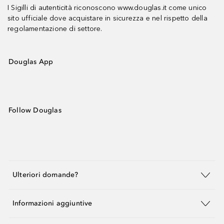
I Sigilli di autenticità riconoscono www.douglas.it come unico
sito ufficiale dove acquistare in sicurezza e nel rispetto della
regolamentazione di settore.
Douglas App
Follow Douglas
Ulteriori domande?
Informazioni aggiuntive