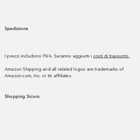
Spedizione
I prezzi includono l’IVA. Saranno aggiunti i
costi di trasporto.
Amazon Shipping and all related logos are trademarks of
Amazon.com, Inc. or its affiliates.
Shopping Sicuro