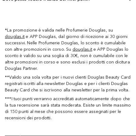
*La promozione è valida nelle Profumerie Douglas, su
douglas.it
e APP Douglas, dal giorno di ricezione ai 30 giorni
successivi. Nelle Profumerie Douglas, lo sconto è cumulabile
con altre promozioni in corso. Su
douglas.it
e APP Douglas lo
sconto è valido su una soglia di 30€, non è cumulabile con le
altre promozioni in corso e sono esclusi i prodotti con dicitura
Douglas Partner.
**Valido una sola volta per i nuovi clienti Douglas Beauty Card
registrati iscritti alla newsletter Douglas e per i clienti Douglas
Beauty Card che si iscrivono alla newsletter per la prima volta.
***I tuoi punti verranno accreditati automaticamente dopo che
la tua recensione sarà stata moderata. Esiste un limite massimo
di 150 punti al mese che possono essere assegnati per le
recensioni dei prodotti.