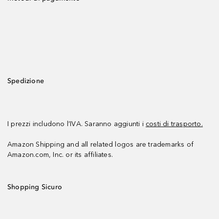
Spedizione
I prezzi includono l’IVA. Saranno aggiunti i
costi di trasporto.
Amazon Shipping and all related logos are trademarks of
Amazon.com, Inc. or its affiliates.
Shopping Sicuro