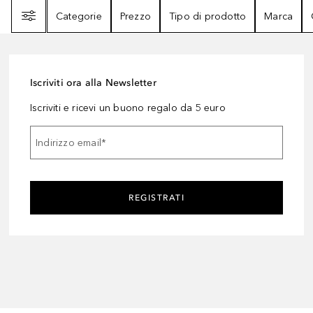
Filtri
Categorie
Prezzo
Tipo di prodotto
Marca
Iscriviti ora alla Newsletter
Iscriviti e ricevi un buono regalo da 5 euro
Indirizzo email
*
REGISTRATI