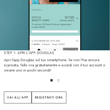
STEP 1: APRI L'APP DOUGLAS
Apri l’app Douglas sul tuo smartphone. Se non l’hai ancora
scaricata, fallo ora gratuitamente e accedi con il tuo account o
creane uno in pochi secondi!
VAI ALL'APP
REGISTRATI ORA