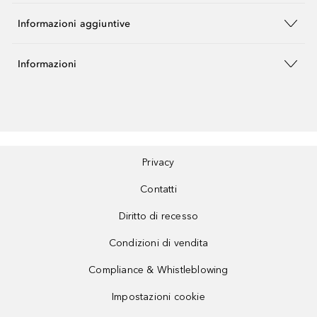
Informazioni aggiuntive
Informazioni
Privacy
Contatti
Diritto di recesso
Condizioni di vendita
Compliance & Whistleblowing
Impostazioni cookie