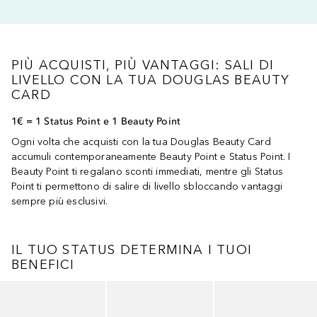
PIÙ ACQUISTI, PIÙ VANTAGGI: SALI DI
LIVELLO CON LA TUA DOUGLAS BEAUTY
CARD
1€ = 1 Status Point e 1 Beauty Point
Ogni volta che acquisti con la tua Douglas Beauty Card
accumuli contemporaneamente Beauty Point e Status Point. I
Beauty Point ti regalano sconti immediati, mentre gli Status
Point ti permettono di salire di livello sbloccando vantaggi
sempre più esclusivi.
IL TUO STATUS DETERMINA I TUOI
BENEFICI
Salta