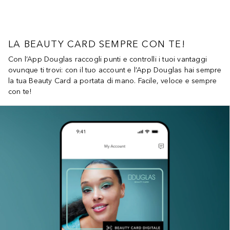
LA BEAUTY CARD SEMPRE CON TE!
Con l’App Douglas raccogli punti e controlli i tuoi vantaggi
ovunque ti trovi: con il tuo account e l’App Douglas hai sempre
la tua Beauty Card a portata di mano. Facile, veloce e sempre
con te!
Salta