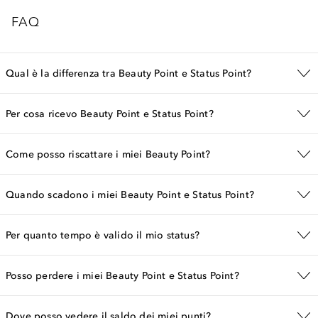
FAQ
Qual è la differenza tra Beauty Point e Status Point?
Per cosa ricevo Beauty Point e Status Point?
Come posso riscattare i miei Beauty Point?
Quando scadono i miei Beauty Point e Status Point?
Per quanto tempo è valido il mio status?
Posso perdere i miei Beauty Point e Status Point?
Dove posso vedere il saldo dei miei punti?