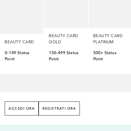
BEAUTY CARD
BEAUTY CARD
BEAUTY CARD
GOLD
PLATINUM
0–149 Status
150–499 Status
500+ Status
Point
Point
Point
ACCEDI ORA
REGISTRATI ORA