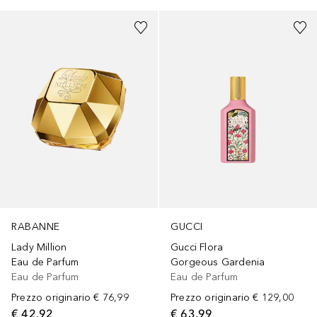
RABANNE
GUCCI
Lady Million
Gucci Flora
Eau de Parfum
Gorgeous Gardenia
Eau de Parfum
Eau de Parfum
Prezzo originario
€ 76,99
Prezzo originario
€ 129,00
€ 42,92
€ 63,99