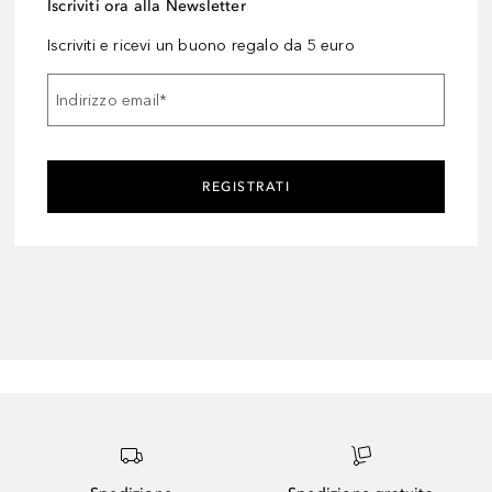
Iscriviti ora alla Newsletter
Iscriviti e ricevi un buono regalo da 5 euro
Indirizzo email
*
REGISTRATI