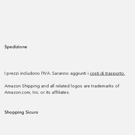
Spedizione
I prezzi includono l’IVA. Saranno aggiunti i
costi di trasporto.
Amazon Shipping and all related logos are trademarks of
Amazon.com, Inc. or its affiliates.
Shopping Sicuro