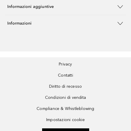
Informazioni aggiuntive
Informazioni
Privacy
Contatti
Diritto di recesso
Condizioni di vendita
Compliance & Whistleblowing
Impostazioni cookie