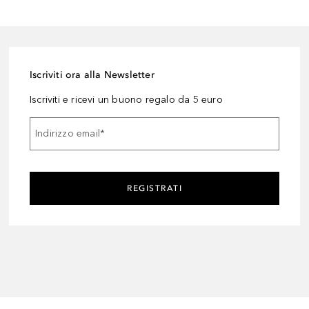
Iscriviti ora alla Newsletter
Iscriviti e ricevi un buono regalo da 5 euro
Indirizzo email
*
REGISTRATI