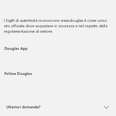
I Sigilli di autenticità riconoscono www.douglas.it come unico
sito ufficiale dove acquistare in sicurezza e nel rispetto della
regolamentazione di settore.
Douglas App
Follow Douglas
Ulteriori domande?