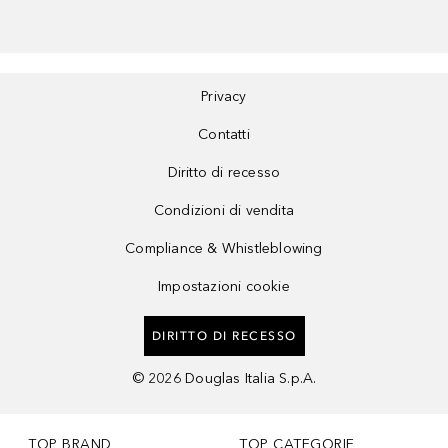
Privacy
Contatti
Diritto di recesso
Condizioni di vendita
Compliance & Whistleblowing
Impostazioni cookie
DIRITTO DI RECESSO
©
2026
Douglas Italia S.p.A.
TOP BRAND
TOP CATEGORIE