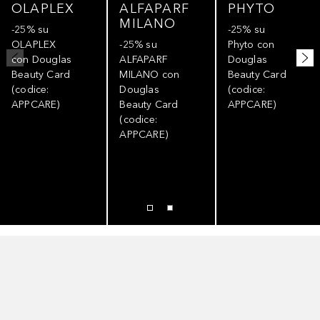
OLAPLEX
ALFAPARF
PHYTO
MILANO
-25% su
-25% su
OLAPLEX
-25% su
Phyto con
con Douglas
ALFAPARF
Douglas
Beauty Card
MILANO con
Beauty Card
(codice:
Douglas
(codice:
APPCARE)
Beauty Card
APPCARE)
(codice:
APPCARE)