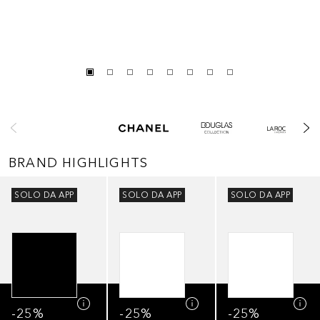
Salta
BRAND HIGHLIGHTS
Salta
SOLO DA APP
SOLO DA APP
SOLO DA APP
-25%
-25%
-25%