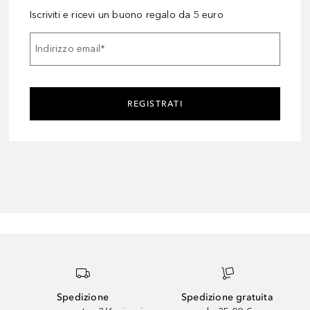
Iscriviti e ricevi un buono regalo da 5 euro
Indirizzo email
*
REGISTRATI
Spedizione
Spedizione gratuita