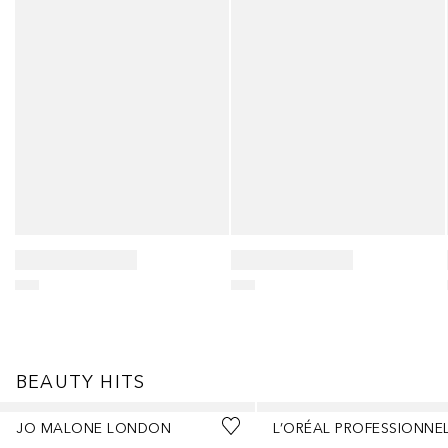
BEAUTY HITS
Salta
JO MALONE LONDON
L’ORÉAL PROFESSIONNE