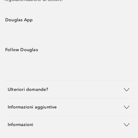
Douglas App
Follow Douglas
Ulteriori domande?
Informazioni aggiuntive
Informazioni