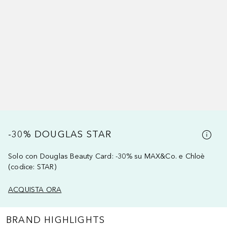
-30% DOUGLAS STAR
Solo con Douglas Beauty Card: -30% su MAX&Co. e Chloè
(codice: STAR)
ACQUISTA ORA
BRAND HIGHLIGHTS