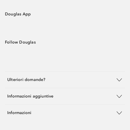
Douglas App
Follow Douglas
Ulteriori domande?
Informazioni aggiuntive
Informazioni