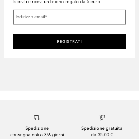
Iscriviti e ricevi un buono regalo da 5 euro
Indirizzo email
*
REGISTRATI
Spedizione
Spedizione gratuita
consegna entro 3/6 giorni
da 35,00 €