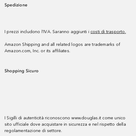
Spedizione
I prezzi includono l’IVA. Saranno aggiunti i
costi di trasporto.
Amazon Shipping and all related logos are trademarks of
Amazon.com, Inc. or its affiliates.
Shopping Sicuro
I Sigilli di autenticità riconoscono www.douglas.it come unico
sito ufficiale dove acquistare in sicurezza e nel rispetto della
regolamentazione di settore.