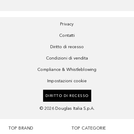
Privacy
Contatti
Diritto di recesso
Condizioni di vendita
Compliance & Whistleblowing
Impostazioni cookie
DIRITTO DI RECESSO
©
2026
Douglas Italia S.p.A.
TOP BRAND
TOP CATEGORIE