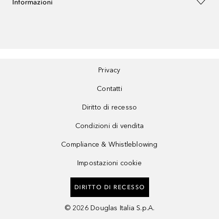
Informazioni
Privacy
Contatti
Diritto di recesso
Condizioni di vendita
Compliance & Whistleblowing
Impostazioni cookie
DIRITTO DI RECESSO
©
2026
Douglas Italia S.p.A.