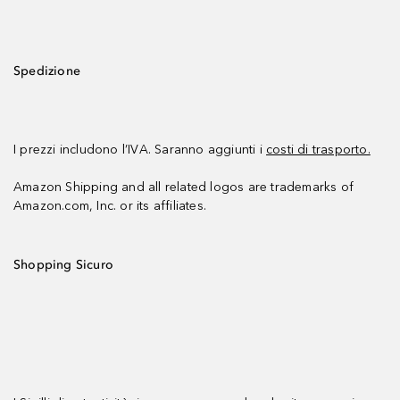
Spedizione
I prezzi includono l’IVA. Saranno aggiunti i
costi di trasporto.
Amazon Shipping and all related logos are trademarks of
Amazon.com, Inc. or its affiliates.
Shopping Sicuro