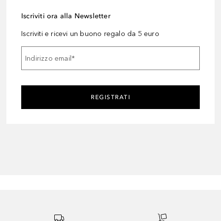
Iscriviti ora alla Newsletter
Iscriviti e ricevi un buono regalo da 5 euro
Indirizzo email
*
REGISTRATI