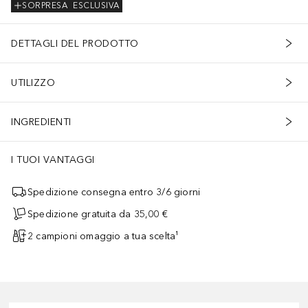
SORPRESA
ESCLUSIVA
DETTAGLI DEL PRODOTTO
UTILIZZO
INGREDIENTI
I TUOI VANTAGGI
Spedizione consegna entro 3/6 giorni
Spedizione gratuita da 35,00 €
2 campioni omaggio a tua scelta¹