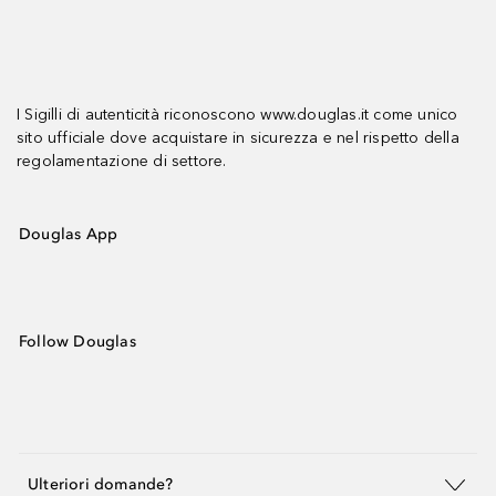
I Sigilli di autenticità riconoscono www.douglas.it come unico
sito ufficiale dove acquistare in sicurezza e nel rispetto della
regolamentazione di settore.
Douglas App
Follow Douglas
Ulteriori domande?