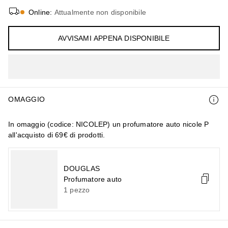
Online
:
Attualmente non disponibile
AVVISAMI APPENA DISPONIBILE
OMAGGIO
In omaggio (codice: NICOLEP) un profumatore auto nicole P
all'acquisto di 69€ di prodotti.
DOUGLAS
Profumatore auto
1
pezzo