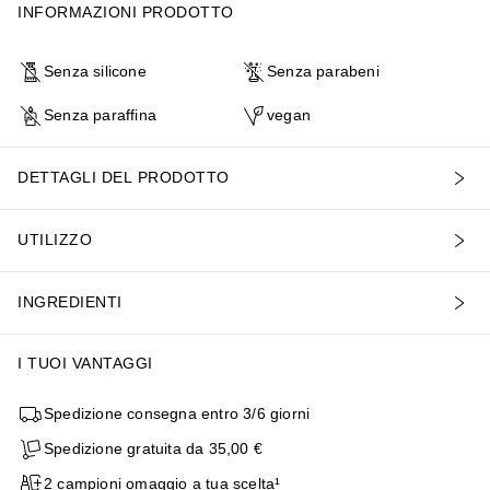
INFORMAZIONI PRODOTTO
Senza silicone
Senza parabeni
Senza paraffina
vegan
DETTAGLI DEL PRODOTTO
UTILIZZO
INGREDIENTI
I TUOI VANTAGGI
Spedizione consegna entro 3/6 giorni
Spedizione gratuita da 35,00 €
2 campioni omaggio a tua scelta¹