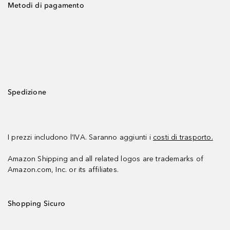
Metodi di pagamento
Spedizione
I prezzi includono l’IVA. Saranno aggiunti i
costi di trasporto.
Amazon Shipping and all related logos are trademarks of
Amazon.com, Inc. or its affiliates.
Shopping Sicuro