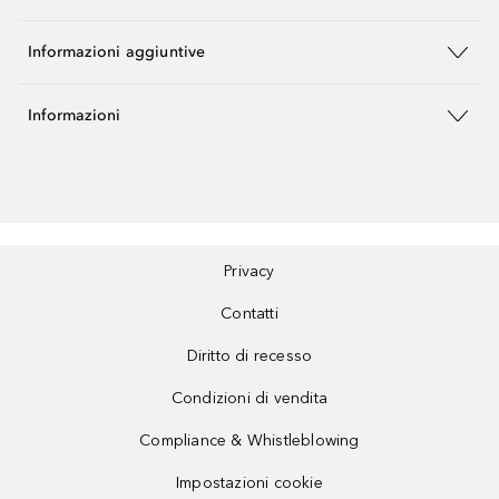
Informazioni aggiuntive
Informazioni
Privacy
Contatti
Diritto di recesso
Condizioni di vendita
Compliance & Whistleblowing
Impostazioni cookie