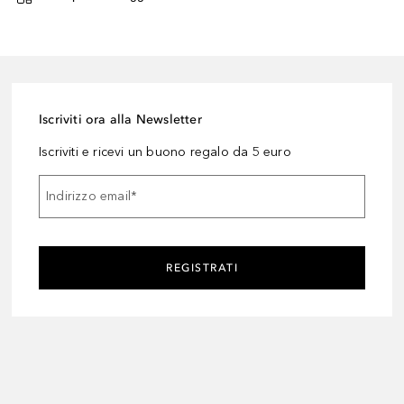
Iscriviti ora alla Newsletter
Iscriviti e ricevi un buono regalo da 5 euro
Indirizzo email
*
REGISTRATI