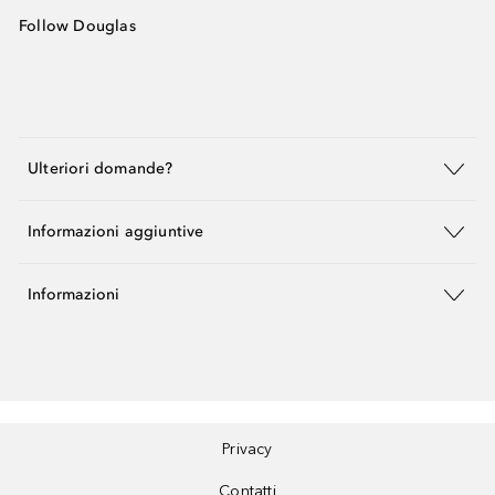
Follow Douglas
Ulteriori domande?
Informazioni aggiuntive
Informazioni
Privacy
Contatti