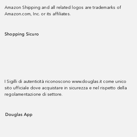
Amazon Shipping and all related logos are trademarks of
Amazon.com, Inc. or its affiliates.
Shopping Sicuro
I Sigilli di autenticità riconoscono www.douglas.it come unico
sito ufficiale dove acquistare in sicurezza e nel rispetto della
regolamentazione di settore.
Douglas App