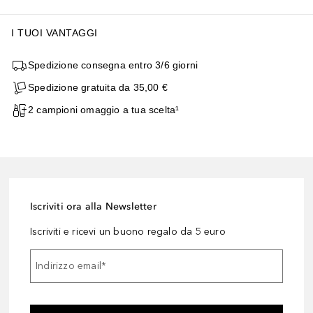
I TUOI VANTAGGI
Spedizione consegna entro 3/6 giorni
Spedizione gratuita da 35,00 €
2 campioni omaggio a tua scelta¹
Iscriviti ora alla Newsletter
Iscriviti e ricevi un buono regalo da 5 euro
Indirizzo email
*