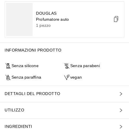
DOUGLAS
Profumatore auto
1
pezzo
INFORMAZIONI PRODOTTO
Senza silicone
Senza parabeni
Senza paraffina
vegan
DETTAGLI DEL PRODOTTO
UTILIZZO
INGREDIENTI