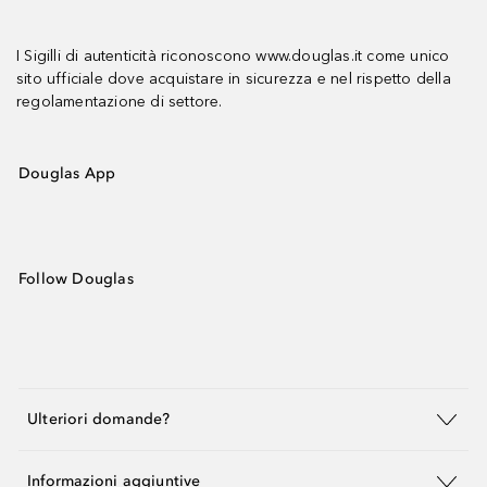
I Sigilli di autenticità riconoscono www.douglas.it come unico
sito ufficiale dove acquistare in sicurezza e nel rispetto della
regolamentazione di settore.
Douglas App
Follow Douglas
Ulteriori domande?
Informazioni aggiuntive