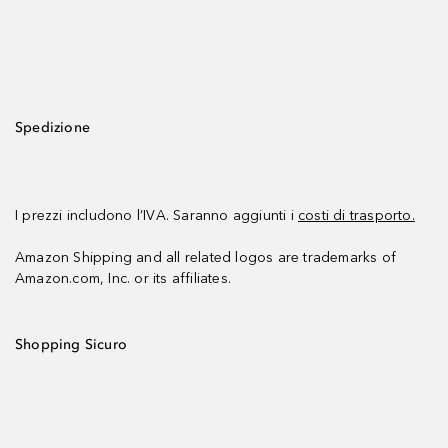
Spedizione
I prezzi includono l’IVA. Saranno aggiunti i
costi di trasporto.
Amazon Shipping and all related logos are trademarks of
Amazon.com, Inc. or its affiliates.
Shopping Sicuro