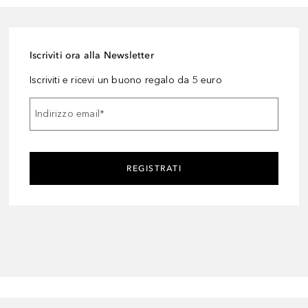
Iscriviti ora alla Newsletter
Iscriviti e ricevi un buono regalo da 5 euro
Indirizzo email
*
REGISTRATI