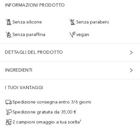
INFORMAZIONI PRODOTTO
Senza silicone
Senza parabeni
Senza paraffina
vegan
DETTAGLI DEL PRODOTTO
INGREDIENTI
I TUOI VANTAGGI
Spedizione consegna entro 3/6 giorni
Spedizione gratuita da 35,00 €
2 campioni omaggio a tua scelta¹