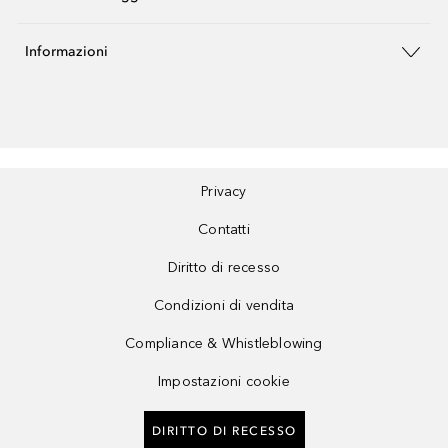
Informazioni
Privacy
Contatti
Diritto di recesso
Condizioni di vendita
Compliance & Whistleblowing
Impostazioni cookie
DIRITTO DI RECESSO