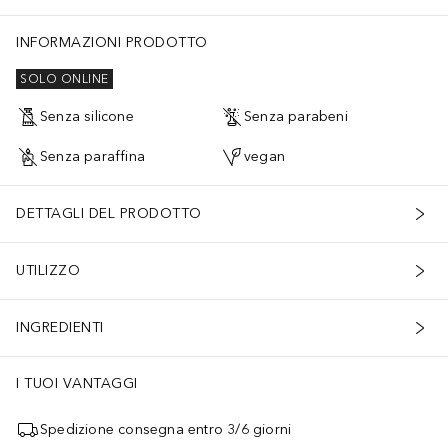
INFORMAZIONI PRODOTTO
SOLO ONLINE
Senza silicone
Senza parabeni
Senza paraffina
vegan
DETTAGLI DEL PRODOTTO
UTILIZZO
INGREDIENTI
I TUOI VANTAGGI
Spedizione consegna entro 3/6 giorni