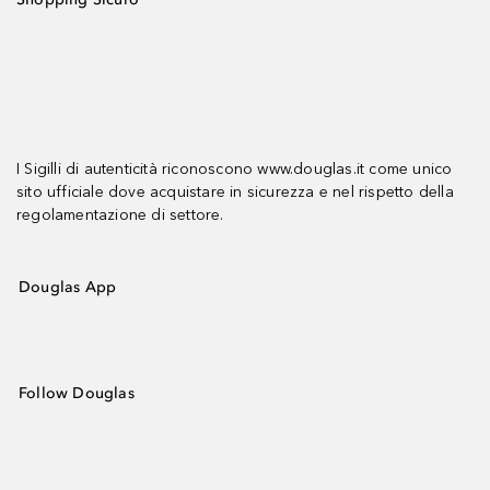
I Sigilli di autenticità riconoscono www.douglas.it come unico
sito ufficiale dove acquistare in sicurezza e nel rispetto della
regolamentazione di settore.
Douglas App
Follow Douglas