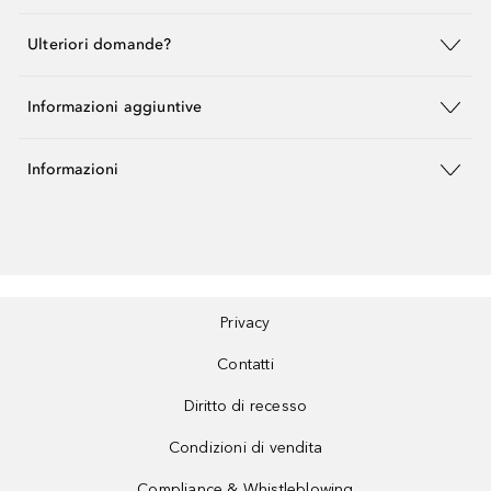
Ulteriori domande?
Informazioni aggiuntive
Informazioni
Privacy
Contatti
Diritto di recesso
Condizioni di vendita
Compliance & Whistleblowing