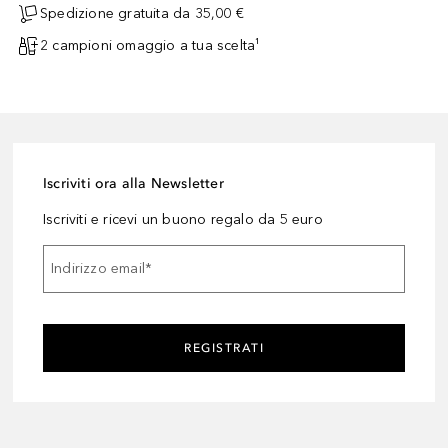
Spedizione gratuita da 35,00 €
2 campioni omaggio a tua scelta¹
Iscriviti ora alla Newsletter
Iscriviti e ricevi un buono regalo da 5 euro
Indirizzo email
*
REGISTRATI