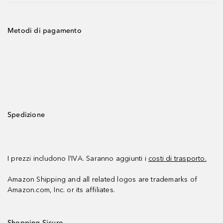
Metodi di pagamento
Spedizione
I prezzi includono l’IVA. Saranno aggiunti i
costi di trasporto.
Amazon Shipping and all related logos are trademarks of
Amazon.com, Inc. or its affiliates.
Shopping Sicuro