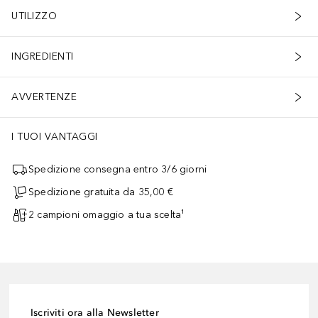
UTILIZZO
INGREDIENTI
AVVERTENZE
I TUOI VANTAGGI
Spedizione consegna entro 3/6 giorni
Spedizione gratuita da 35,00 €
2 campioni omaggio a tua scelta¹
Iscriviti ora alla Newsletter