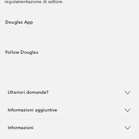
regolamentazione di settore.
Douglas App
Follow Douglas
Ulteriori domande?
Informazioni aggiuntive
Informazioni