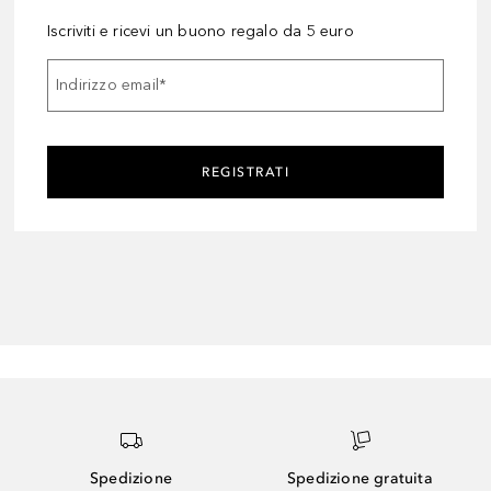
Iscriviti e ricevi un buono regalo da 5 euro
Indirizzo email
*
REGISTRATI
Spedizione
Spedizione gratuita