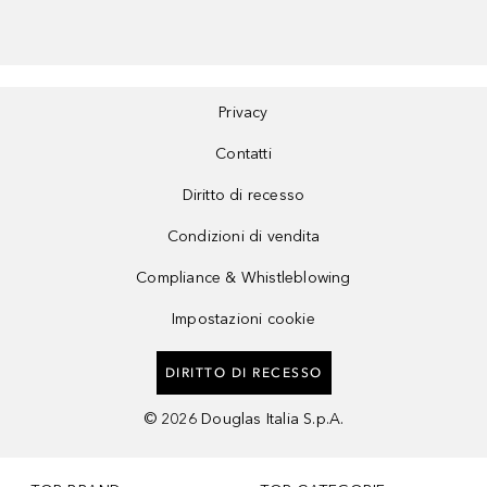
Privacy
Contatti
Diritto di recesso
Condizioni di vendita
Compliance & Whistleblowing
Impostazioni cookie
DIRITTO DI RECESSO
©
2026
Douglas Italia S.p.A.