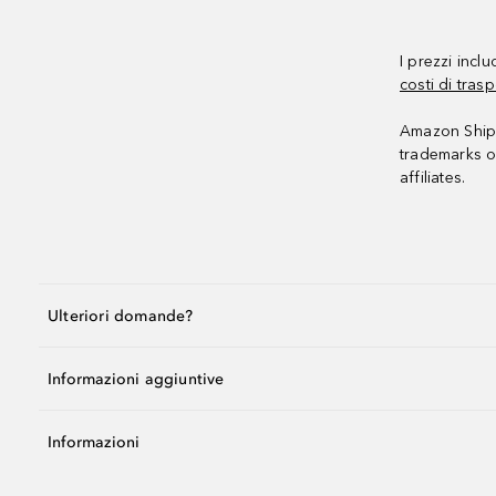
I prezzi incl
costi di trasp
Amazon Shipp
trademarks o
affiliates.
Ulteriori domande?
Informazioni aggiuntive
Informazioni