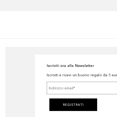
Iscriviti ora alla Newsletter
Iscriviti e ricevi un buono regalo da 5 eu
Indirizzo email
*
REGISTRATI