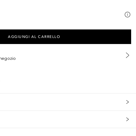
AGGIUNGI AL CARRELLO
n negozio