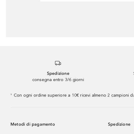
Spedizione
consegna entro 3/6 giorni
Con ogni ordine superiore a 10€ ricevi almeno 2 campioni da
¹
Metodi di pagamento
Spedizione