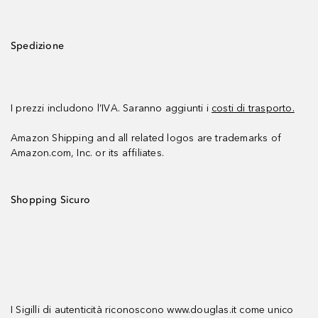
Spedizione
I prezzi includono l’IVA. Saranno aggiunti i
costi di trasporto.
Amazon Shipping and all related logos are trademarks of
Amazon.com, Inc. or its affiliates.
Shopping Sicuro
I Sigilli di autenticità riconoscono www.douglas.it come unico