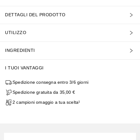
DETTAGLI DEL PRODOTTO
UTILIZZO
INGREDIENTI
I TUOI VANTAGGI
Spedizione consegna entro 3/6 giorni
Spedizione gratuita da 35,00 €
2 campioni omaggio a tua scelta¹