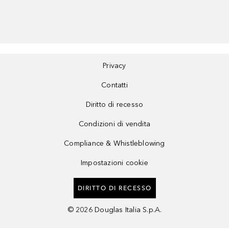
Privacy
Contatti
Diritto di recesso
Condizioni di vendita
Compliance & Whistleblowing
Impostazioni cookie
DIRITTO DI RECESSO
©
2026
Douglas Italia S.p.A.