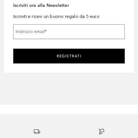
Iscriviti ora alla Newsletter
Iscriviti e ricevi un buono regalo da 5 euro
Indirizzo email
*
REGISTRATI