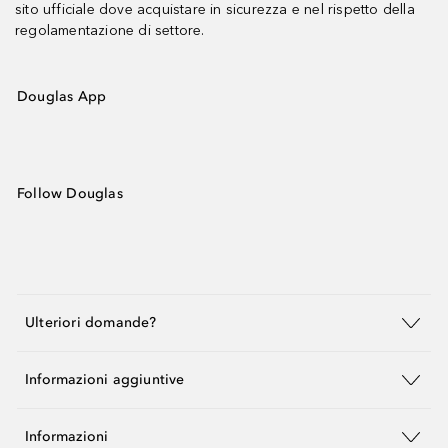
sito ufficiale dove acquistare in sicurezza e nel rispetto della
regolamentazione di settore.
Douglas App
Follow Douglas
Ulteriori domande?
Informazioni aggiuntive
Informazioni