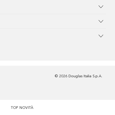
©
2026
Douglas Italia S.p.A.
TOP NOVITÀ