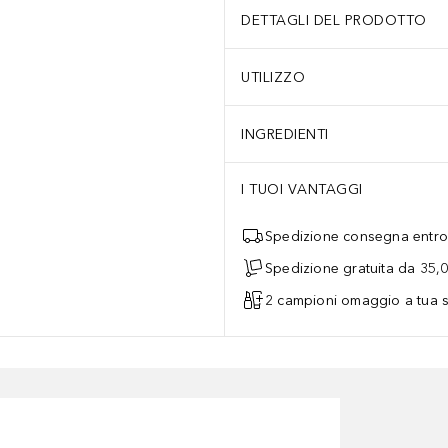
DETTAGLI DEL PRODOTTO
UTILIZZO
INGREDIENTI
I TUOI VANTAGGI
Spedizione consegna entro 
Spedizione gratuita da 35,
2 campioni omaggio a tua s