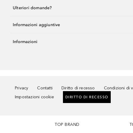
Ulteriori domande?
Informazioni aggiuntive
Informazioni
Privacy
Contatti
Diritto di recesso
Condizioni di 
Impostazioni cookie
DIRITTO DI RECESSO
TOP BRAND
T