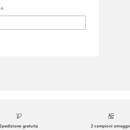
ro
Spedizione gratuita
2 campioni omaggi