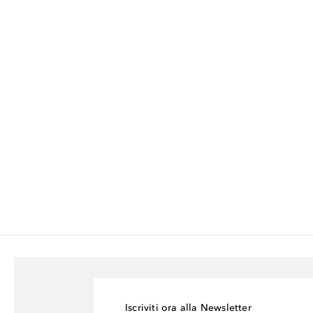
Iscriviti ora alla Newsletter