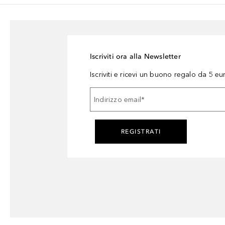
Iscriviti ora alla Newsletter
Iscriviti e ricevi un buono regalo da 5 eu
Indirizzo email
*
REGISTRATI