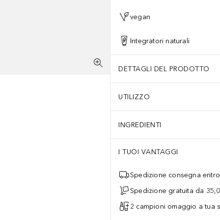
vegan
Integratori naturali
DETTAGLI DEL PRODOTTO
UTILIZZO
INGREDIENTI
I TUOI VANTAGGI
Spedizione consegna entro 
Spedizione gratuita da 35,
2 campioni omaggio a tua s