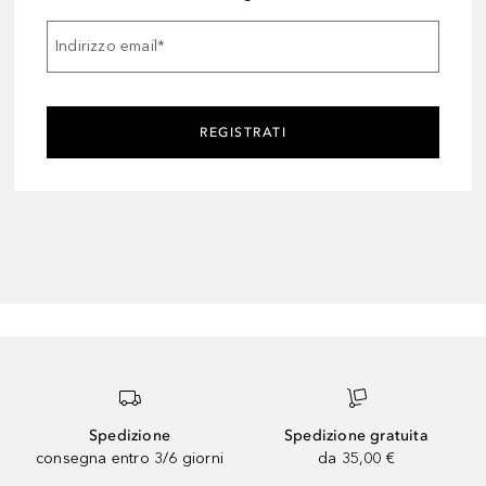
Indirizzo email
*
REGISTRATI
Spedizione
Spedizione gratuita
consegna entro 3/6 giorni
da 35,00 €