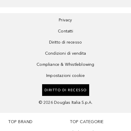
Privacy
Contatti
Diritto di recesso
Condizioni di vendita
Compliance & Whistleblowing
Impostazioni cookie
DIRITTO DI RECESSO
©
2026
Douglas Italia S.p.A.
TOP BRAND
TOP CATEGORIE