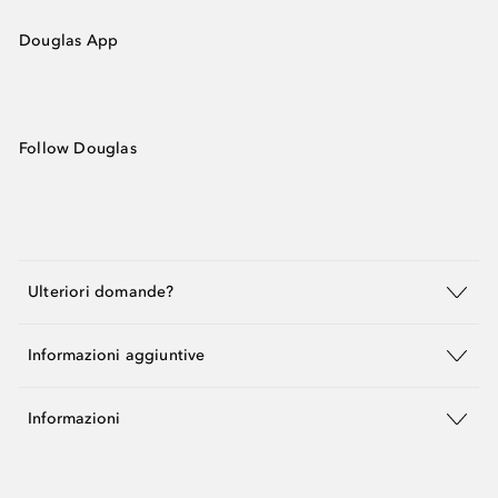
Douglas App
Follow Douglas
Ulteriori domande?
Informazioni aggiuntive
Informazioni