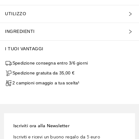
UTILIZZO
INGREDIENTI
I TUOI VANTAGGI
Spedizione consegna entro 3/6 giorni
Spedizione gratuita da 35,00 €
2 campioni omaggio a tua scelta¹
Iscriviti ora alla Newsletter
Iscriviti e ricevi un buono regalo da 5 euro