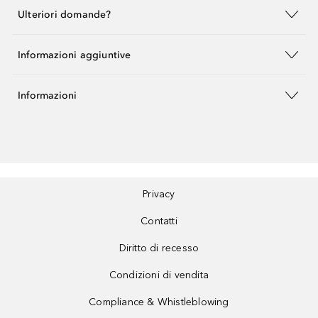
Ulteriori domande?
Informazioni aggiuntive
Informazioni
Privacy
Contatti
Diritto di recesso
Condizioni di vendita
Compliance & Whistleblowing