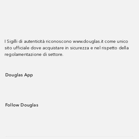
I Sigilli di autenticità riconoscono www.douglas.it come unico
sito ufficiale dove acquistare in sicurezza e nel rispetto della
regolamentazione di settore.
Douglas App
Follow Douglas