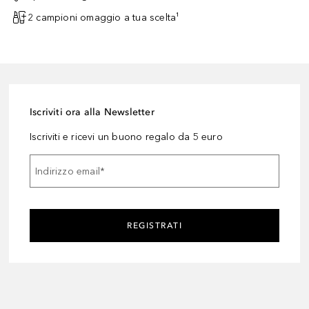
2 campioni omaggio a tua scelta¹
Iscriviti ora alla Newsletter
Iscriviti e ricevi un buono regalo da 5 euro
Indirizzo email
*
REGISTRATI