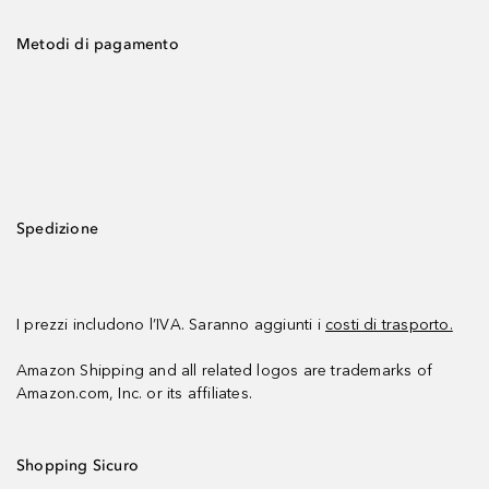
Metodi di pagamento
Spedizione
I prezzi includono l’IVA. Saranno aggiunti i
costi di trasporto.
Amazon Shipping and all related logos are trademarks of
Amazon.com, Inc. or its affiliates.
Shopping Sicuro