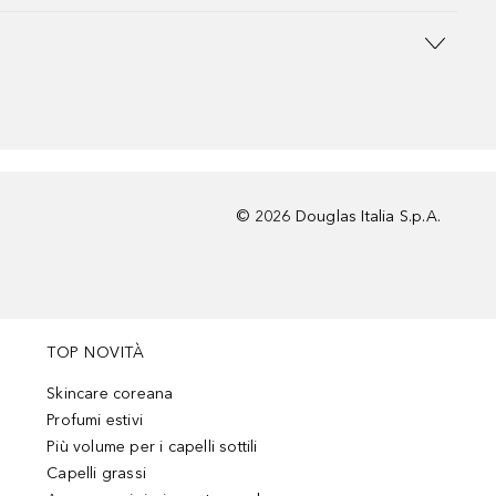
©
2026
Douglas Italia S.p.A.
TOP NOVITÀ
Skincare coreana
Profumi estivi
Più volume per i capelli sottili
Capelli grassi