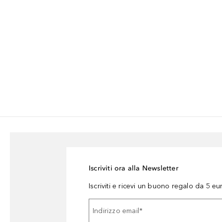
Iscriviti ora alla Newsletter
Iscriviti e ricevi un buono regalo da 5 eu
Indirizzo email
*