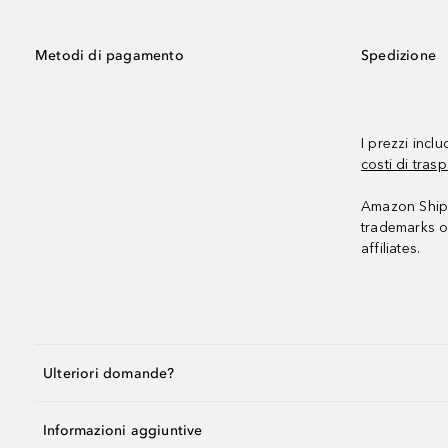
Metodi di pagamento
Spedizione
I prezzi incl
costi di trasp
Amazon Shipp
trademarks o
affiliates.
Ulteriori domande?
Informazioni aggiuntive