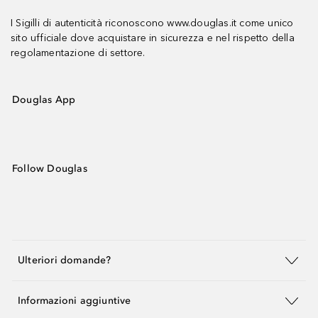
I Sigilli di autenticità riconoscono www.douglas.it come unico
sito ufficiale dove acquistare in sicurezza e nel rispetto della
regolamentazione di settore.
Douglas App
Follow Douglas
Ulteriori domande?
Informazioni aggiuntive