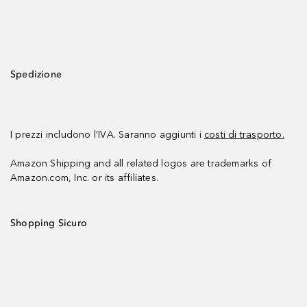
Spedizione
I prezzi includono l’IVA. Saranno aggiunti i
costi di trasporto.
Amazon Shipping and all related logos are trademarks of
Amazon.com, Inc. or its affiliates.
Shopping Sicuro