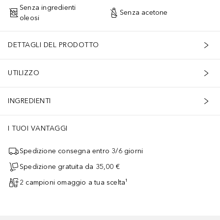
Senza ingredienti
Senza acetone
oleosi
DETTAGLI DEL PRODOTTO
UTILIZZO
INGREDIENTI
I TUOI VANTAGGI
Spedizione consegna entro 3/6 giorni
Spedizione gratuita da 35,00 €
2 campioni omaggio a tua scelta¹