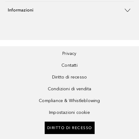
Informazioni
Privacy
Contatti
Diritto di recesso
Condizioni di vendita
Compliance & Whistleblowing
Impostazioni cookie
DIRITTO DI RECESSO