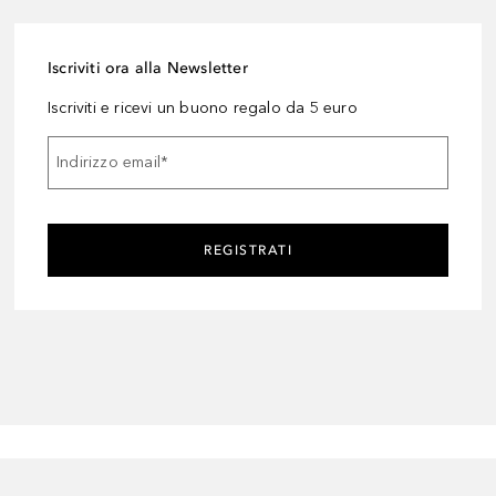
Iscriviti ora alla Newsletter
Iscriviti e ricevi un buono regalo da 5 euro
Indirizzo email
*
REGISTRATI