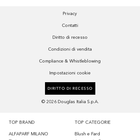
Privacy
Contatti
Diritto di recesso
Condizioni di vendita
Compliance & Whistleblowing
Impostazioni cookie
DIRITTO DI RECESSO
©
2026
Douglas Italia S.p.A.
TOP BRAND
TOP CATEGORIE
ALFAPARF MILANO
Blush e Fard