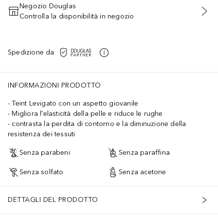
Negozio Douglas
Controlla la disponibilità in negozio
AGGIUNGI AL CARRELLO
Spedizione da
INFORMAZIONI PRODOTTO
Teint Levigato con un aspetto giovanile
Migliora l'elasticità della pelle e riduce le rughe
contrasta la perdita di contorno e la diminuzione della
resistenza dei tessuti
Senza parabeni
Senza paraffina
Senza solfato
Senza acetone
DETTAGLI DEL PRODOTTO