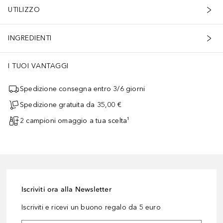
UTILIZZO
INGREDIENTI
I TUOI VANTAGGI
Spedizione consegna entro 3/6 giorni
Spedizione gratuita da 35,00 €
2 campioni omaggio a tua scelta¹
Iscriviti ora alla Newsletter
Iscriviti e ricevi un buono regalo da 5 euro