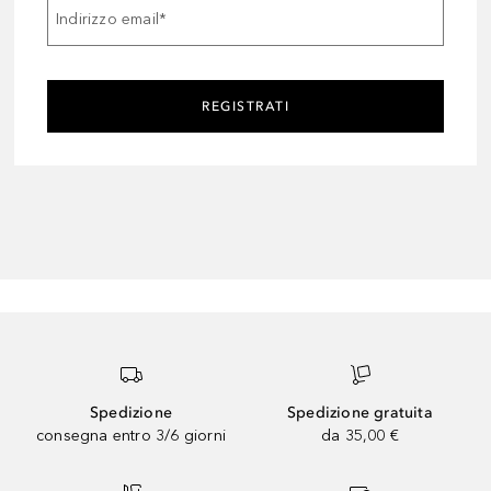
Indirizzo email
*
REGISTRATI
Spedizione
Spedizione gratuita
consegna entro 3/6 giorni
da 35,00 €