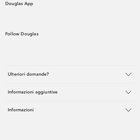
Douglas App
Follow Douglas
Ulteriori domande?
Informazioni aggiuntive
Informazioni