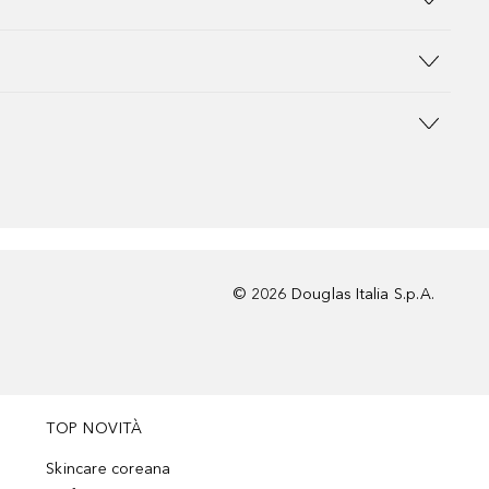
©
2026
Douglas Italia S.p.A.
TOP NOVITÀ
Skincare coreana