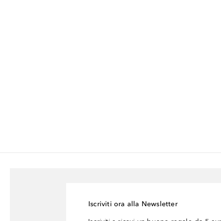
Iscriviti ora alla Newsletter