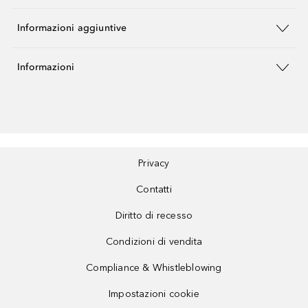
Informazioni aggiuntive
Informazioni
Privacy
Contatti
Diritto di recesso
Condizioni di vendita
Compliance & Whistleblowing
Impostazioni cookie