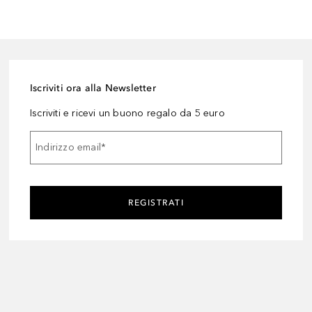
Iscriviti ora alla Newsletter
Iscriviti e ricevi un buono regalo da 5 euro
Indirizzo email
*
REGISTRATI