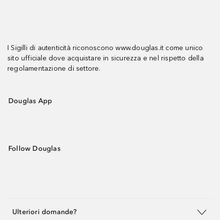
I Sigilli di autenticità riconoscono www.douglas.it come unico
sito ufficiale dove acquistare in sicurezza e nel rispetto della
regolamentazione di settore.
Douglas App
Follow Douglas
Ulteriori domande?