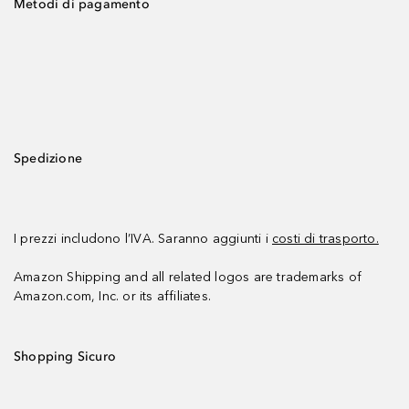
Metodi di pagamento
Spedizione
I prezzi includono l’IVA. Saranno aggiunti i
costi di trasporto.
Amazon Shipping and all related logos are trademarks of
Amazon.com, Inc. or its affiliates.
Shopping Sicuro