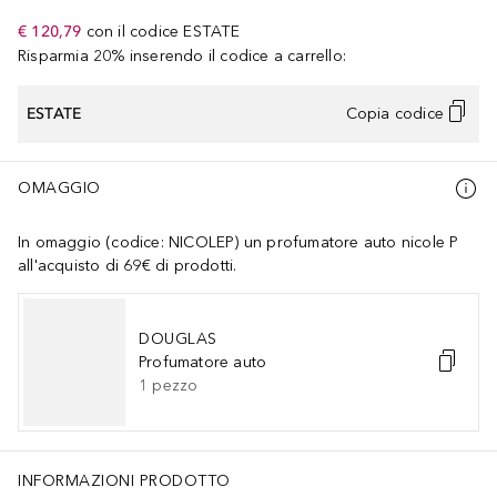
€ 120,79
con il codice
ESTATE
Risparmia 20% inserendo il codice a carrello:
ESTATE
Copia codice
OMAGGIO
In omaggio (codice: NICOLEP) un profumatore auto nicole P
all'acquisto di 69€ di prodotti.
DOUGLAS
Profumatore auto
1
pezzo
INFORMAZIONI PRODOTTO