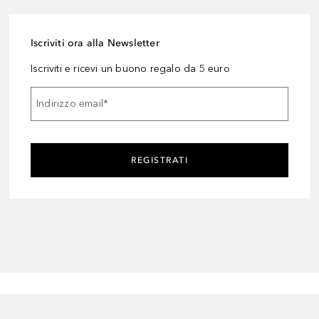
Iscriviti ora alla Newsletter
Iscriviti e ricevi un buono regalo da 5 euro
Indirizzo email
*
REGISTRATI