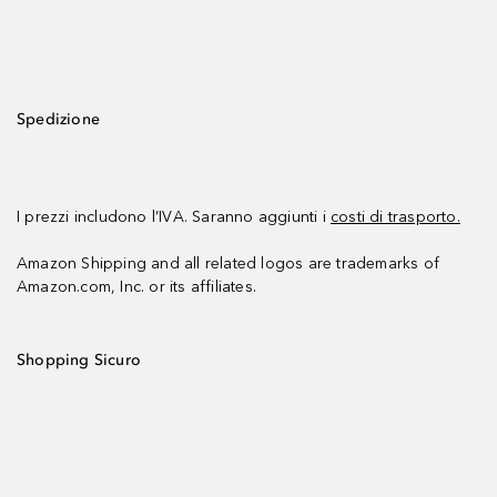
Spedizione
I prezzi includono l’IVA. Saranno aggiunti i
costi di trasporto.
Amazon Shipping and all related logos are trademarks of
Amazon.com, Inc. or its affiliates.
Shopping Sicuro