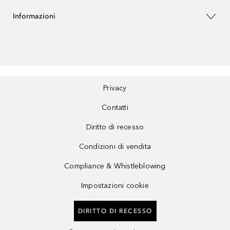
Informazioni
Privacy
Contatti
Diritto di recesso
Condizioni di vendita
Compliance & Whistleblowing
Impostazioni cookie
DIRITTO DI RECESSO