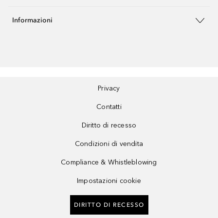
Informazioni
Privacy
Contatti
Diritto di recesso
Condizioni di vendita
Compliance & Whistleblowing
Impostazioni cookie
DIRITTO DI RECESSO