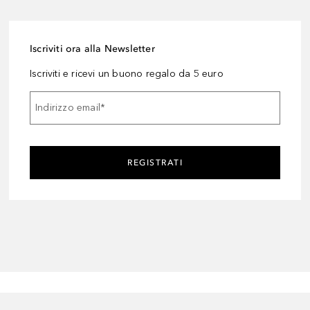
Iscriviti ora alla Newsletter
Iscriviti e ricevi un buono regalo da 5 euro
Indirizzo email
*
REGISTRATI