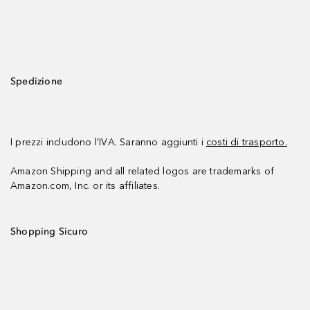
Spedizione
I prezzi includono l’IVA. Saranno aggiunti i
costi di trasporto.
Amazon Shipping and all related logos are trademarks of
Amazon.com, Inc. or its affiliates.
Shopping Sicuro