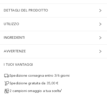
DETTAGLI DEL PRODOTTO
UTILIZZO
INGREDIENTI
AVVERTENZE
I TUOI VANTAGGI
Spedizione consegna entro 3/6 giorni
Spedizione gratuita da 35,00 €
2 campioni omaggio a tua scelta¹