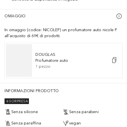
OMAGGIO
In omaggio (codice: NICOLEP) un profumatore auto nicole P
all'acquisto di 69€ di prodotti.
DOUGLAS
Profumatore auto
1
pezzo
INFORMAZIONI PRODOTTO
SORPRESA
Senza silicone
Senza parabeni
Senza paraffina
vegan