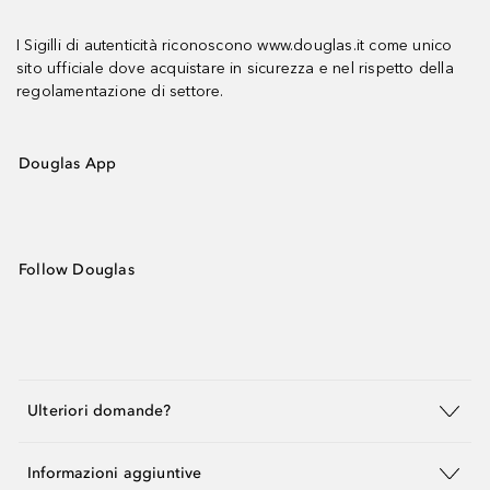
I Sigilli di autenticità riconoscono www.douglas.it come unico
sito ufficiale dove acquistare in sicurezza e nel rispetto della
regolamentazione di settore.
Douglas App
Follow Douglas
Ulteriori domande?
Informazioni aggiuntive