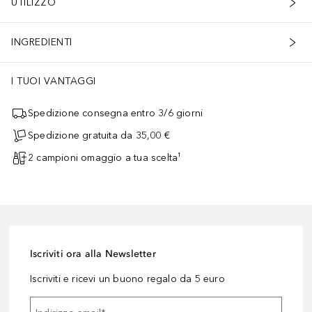
UTILIZZO
INGREDIENTI
I TUOI VANTAGGI
Spedizione consegna entro 3/6 giorni
Spedizione gratuita da 35,00 €
2 campioni omaggio a tua scelta¹
Iscriviti ora alla Newsletter
Iscriviti e ricevi un buono regalo da 5 euro