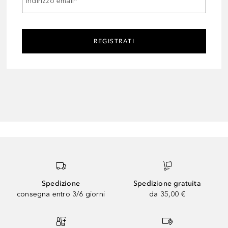
Indirizzo email
*
REGISTRATI
Spedizione
Spedizione gratuita
consegna entro 3/6 giorni
da 35,00 €