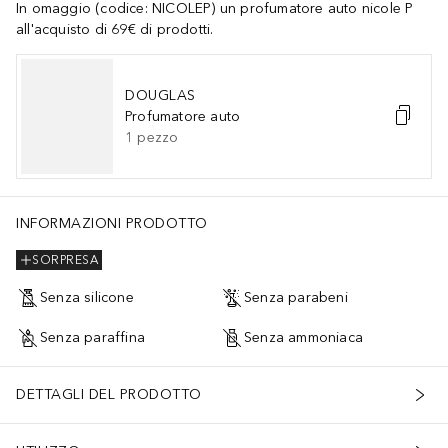
In omaggio (codice: NICOLEP) un profumatore auto nicole P
all'acquisto di 69€ di prodotti.
DOUGLAS
Profumatore auto
1
pezzo
INFORMAZIONI PRODOTTO
SORPRESA
Senza silicone
Senza parabeni
Senza paraffina
Senza ammoniaca
DETTAGLI DEL PRODOTTO