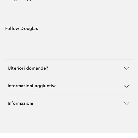
Follow Douglas
Ulteriori domande?
Informazioni aggiuntive
Informazioni