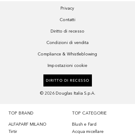
Privacy
Contatti
Diritto di recesso
Condizioni di vendita
Compliance & Whistleblowing
Impostazioni cookie
DIRITTO DI RECESSO
©
2026
Douglas Italia S.p.A.
TOP BRAND
TOP CATEGORIE
ALFAPARF MILANO
Blush e Fard
Tirtir
Acqua micellare