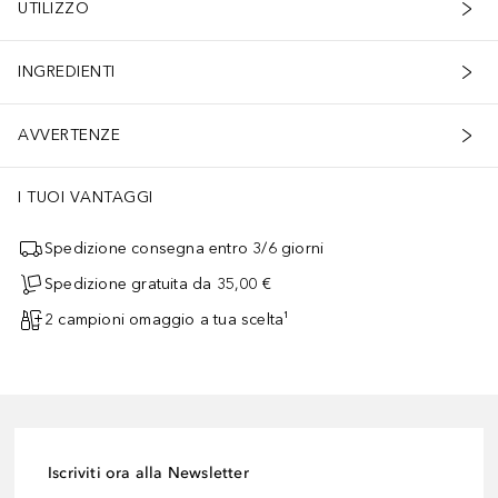
UTILIZZO
INGREDIENTI
AVVERTENZE
I TUOI VANTAGGI
Spedizione consegna entro 3/6 giorni
Spedizione gratuita da 35,00 €
2 campioni omaggio a tua scelta¹
Iscriviti ora alla Newsletter