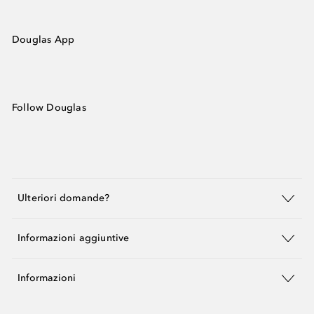
Douglas App
Follow Douglas
Ulteriori domande?
Informazioni aggiuntive
Informazioni