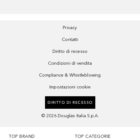
Privacy
Contatti
Diritto di recesso
Condizioni di vendita
Compliance & Whistleblowing
Impostazioni cookie
DIRITTO DI RECESSO
©
2026
Douglas Italia S.p.A.
TOP BRAND
TOP CATEGORIE