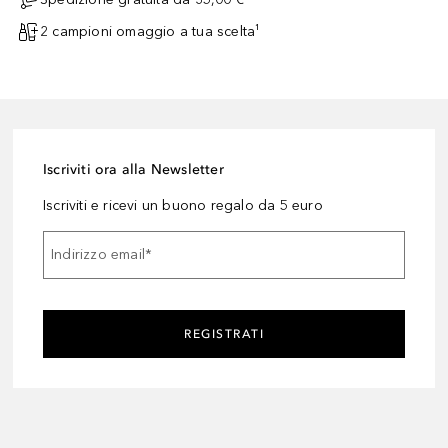
2 campioni omaggio a tua scelta¹
Iscriviti ora alla Newsletter
Iscriviti e ricevi un buono regalo da 5 euro
Indirizzo email
*
REGISTRATI