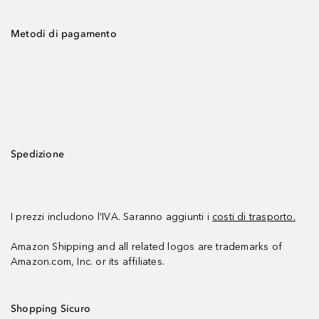
Metodi di pagamento
Spedizione
I prezzi includono l’IVA. Saranno aggiunti i
costi di trasporto.
Amazon Shipping and all related logos are trademarks of
Amazon.com, Inc. or its affiliates.
Shopping Sicuro