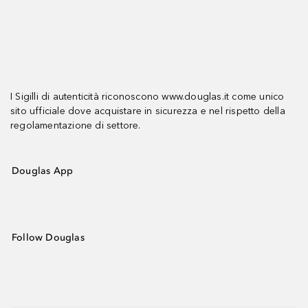
I Sigilli di autenticità riconoscono www.douglas.it come unico
sito ufficiale dove acquistare in sicurezza e nel rispetto della
regolamentazione di settore.
Douglas App
Follow Douglas