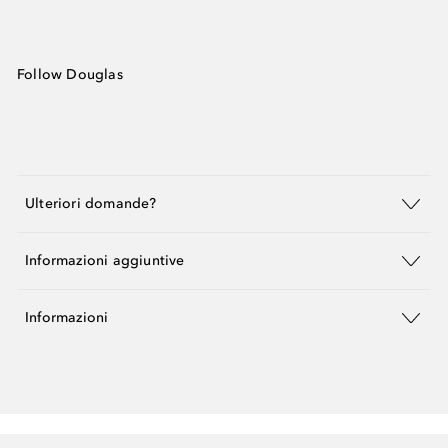
Follow Douglas
Ulteriori domande?
Informazioni aggiuntive
Informazioni