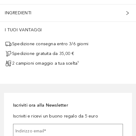
INGREDIENTI
I TUOI VANTAGGI
Spedizione consegna entro 3/6 giorni
Spedizione gratuita da 35,00 €
2 campioni omaggio a tua scelta¹
Iscriviti ora alla Newsletter
Iscriviti e ricevi un buono regalo da 5 euro
Indirizzo email
*