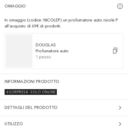
OMAGGIO
In omaggio (codice: NICOLEP) un profumatore auto nicole P
all'acquisto di 69€ di prodotti.
DOUGLAS
Profumatore auto
1
pezzo
INFORMAZIONI PRODOTTO
SORPRESA
SOLO ONLINE
DETTAGLI DEL PRODOTTO
UTILIZZO