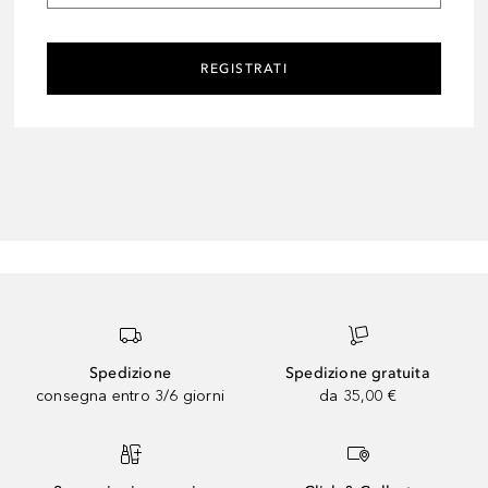
REGISTRATI
Spedizione
Spedizione gratuita
consegna entro 3/6 giorni
da 35,00 €