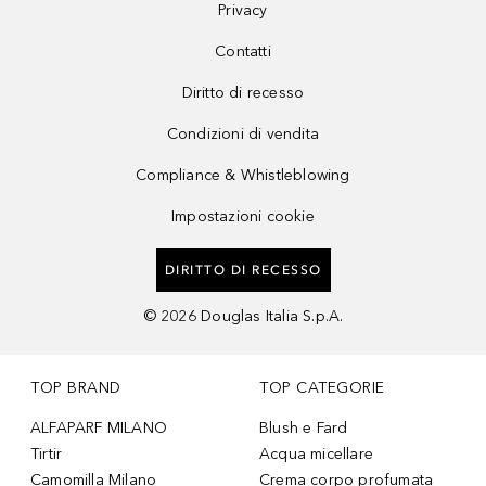
Privacy
Contatti
Diritto di recesso
Condizioni di vendita
Compliance & Whistleblowing
Impostazioni cookie
DIRITTO DI RECESSO
©
2026
Douglas Italia S.p.A.
TOP BRAND
TOP CATEGORIE
ALFAPARF MILANO
Blush e Fard
Tirtir
Acqua micellare
Camomilla Milano
Crema corpo profumata