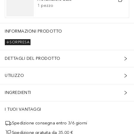
1
pezzo
INFORMAZIONI PRODOTTO
SORPRESA
DETTAGLI DEL PRODOTTO
UTILIZZO
INGREDIENTI
I TUOI VANTAGGI
Spedizione consegna entro 3/6 giorni
Spedizione gratuita da 35,00 €