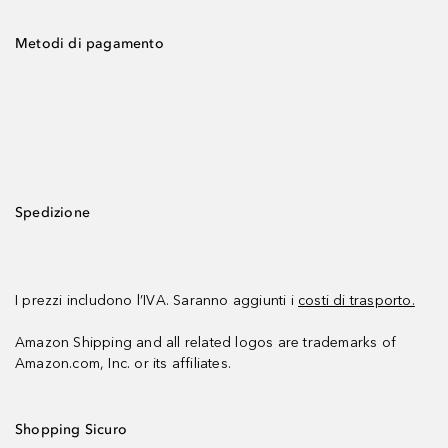
Metodi di pagamento
Spedizione
I prezzi includono l’IVA. Saranno aggiunti i
costi di trasporto.
Amazon Shipping and all related logos are trademarks of
Amazon.com, Inc. or its affiliates.
Shopping Sicuro