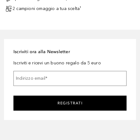
2 campioni omaggio a tua scelta¹
Iscriviti ora alla Newsletter
Iscriviti e ricevi un buono regalo da 5 euro
Indirizzo email
*
REGISTRATI