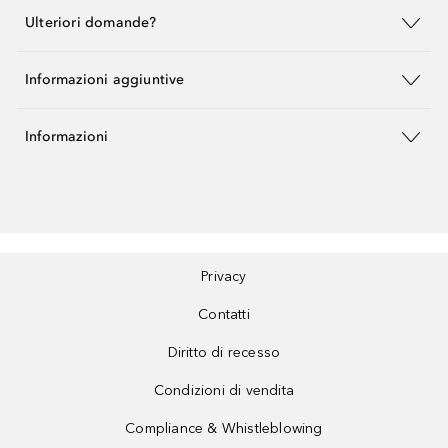
Ulteriori domande?
Informazioni aggiuntive
Informazioni
Privacy
Contatti
Diritto di recesso
Condizioni di vendita
Compliance & Whistleblowing