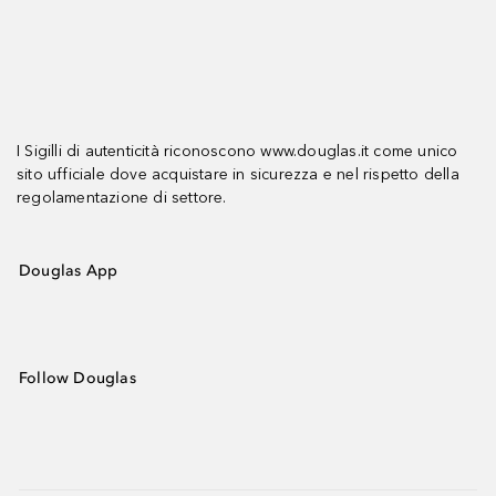
I Sigilli di autenticità riconoscono www.douglas.it come unico
sito ufficiale dove acquistare in sicurezza e nel rispetto della
regolamentazione di settore.
Douglas App
Follow Douglas