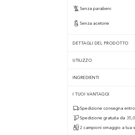
Senza parabeni
Senza acetone
DETTAGLI DEL PRODOTTO
UTILIZZO
INGREDIENTI
I TUOI VANTAGGI
Spedizione consegna entro 
Spedizione gratuita da 35,
2 campioni omaggio a tua s