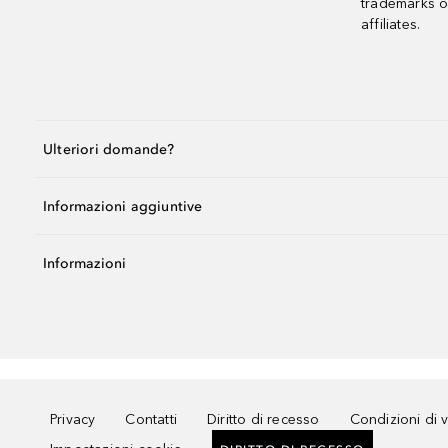
trademarks o
affiliates.
Ulteriori domande?
Informazioni aggiuntive
Informazioni
Privacy
Contatti
Diritto di recesso
Condizioni di 