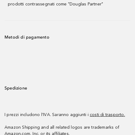
prodotti contrassegnati come "Douglas Partner"
Metodi di pagamento
Spedizione
I prezzi includono l’IVA. Saranno aggiunti i
costi di trasporto.
Amazon Shipping and all related logos are trademarks of
Amazon.com, Inc. or its affiliates.