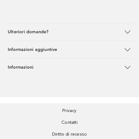
Ulteriori domande?
Informazioni aggiuntive
Informazioni
Privacy
Contatti
Diritto di recesso