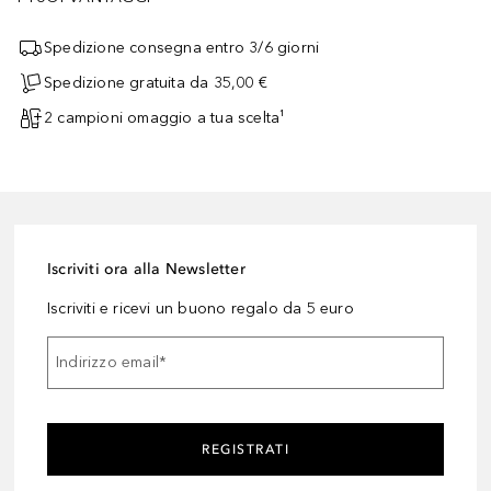
Spedizione consegna entro 3/6 giorni
Spedizione gratuita da 35,00 €
2 campioni omaggio a tua scelta¹
Iscriviti ora alla Newsletter
Iscriviti e ricevi un buono regalo da 5 euro
Indirizzo email
*
REGISTRATI