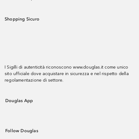
Shopping Sicuro
I Sigilli di autenticità riconoscono www.douglas.it come unico
sito ufficiale dove acquistare in sicurezza e nel rispetto della
regolamentazione di settore.
Douglas App
Follow Douglas