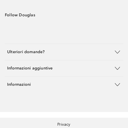
Follow Douglas
Ulteriori domande?
Informazioni aggiuntive
Informazioni
Privacy