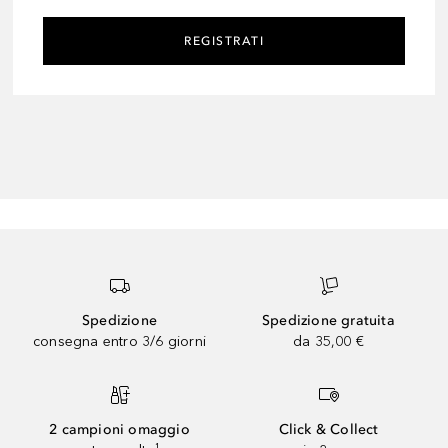
REGISTRATI
Spedizione
Spedizione gratuita
consegna entro 3/6 giorni
da 35,00 €
2 campioni omaggio
Click & Collect