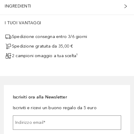
INGREDIENTI
I TUOI VANTAGGI
Spedizione consegna entro 3/6 giorni
Spedizione gratuita da 35,00 €
2 campioni omaggio a tua scelta¹
Iscriviti ora alla Newsletter
Iscriviti e ricevi un buono regalo da 5 euro
Indirizzo email
*