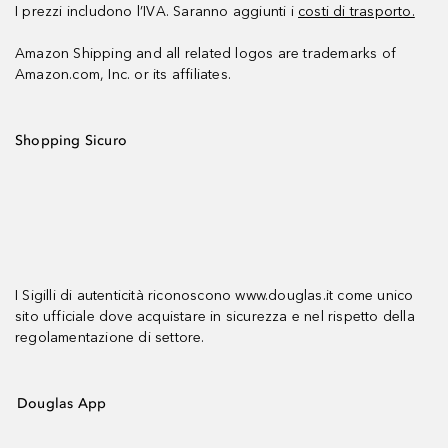
I prezzi includono l’IVA. Saranno aggiunti i
costi di trasporto.
Amazon Shipping and all related logos are trademarks of
Amazon.com, Inc. or its affiliates.
Shopping Sicuro
I Sigilli di autenticità riconoscono www.douglas.it come unico
sito ufficiale dove acquistare in sicurezza e nel rispetto della
regolamentazione di settore.
Douglas App