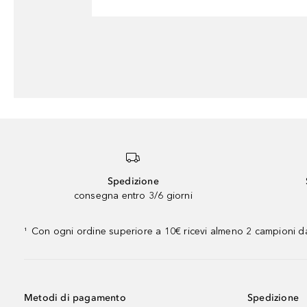
Spedizione
consegna entro 3/6 giorni
Con ogni ordine superiore a 10€ ricevi almeno 2 campioni da
¹
Metodi di pagamento
Spedizione