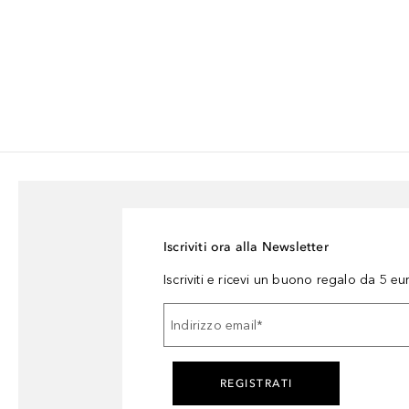
Iscriviti ora alla Newsletter
Iscriviti e ricevi un buono regalo da 5 eu
Indirizzo email
*
REGISTRATI