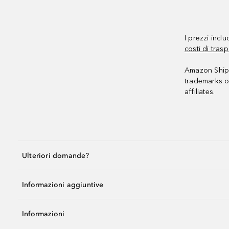
I prezzi incl
costi di trasp
Amazon Shipp
trademarks o
affiliates.
Ulteriori domande?
Informazioni aggiuntive
Informazioni