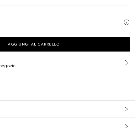
AGGIUNGI AL CARRELLO
n negozio