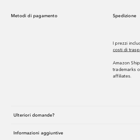
Metodi di pagamento
Spedizione
I prezzi incl
costi di trasp
Amazon Shipp
trademarks o
affiliates.
Ulteriori domande?
Informazioni aggiuntive