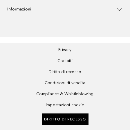
Informazioni
Privacy
Contatti
Diritto di recesso
Condizioni di vendita
Compliance & Whistleblowing
Impostazioni cookie
DIRITTO DI RECESSO