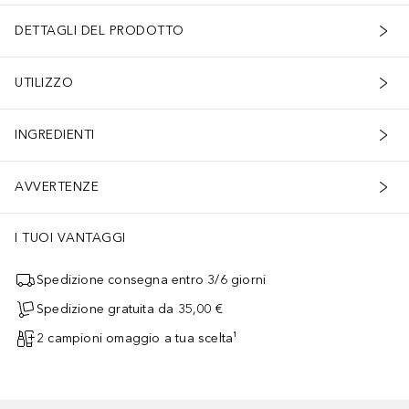
DETTAGLI DEL PRODOTTO
UTILIZZO
INGREDIENTI
AVVERTENZE
I TUOI VANTAGGI
Spedizione consegna entro 3/6 giorni
Spedizione gratuita da 35,00 €
2 campioni omaggio a tua scelta¹