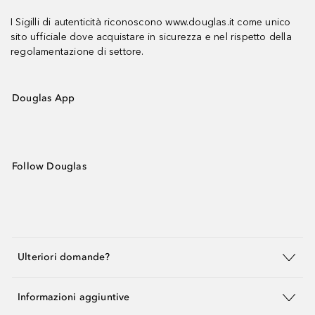
I Sigilli di autenticità riconoscono www.douglas.it come unico
sito ufficiale dove acquistare in sicurezza e nel rispetto della
regolamentazione di settore.
Douglas App
Follow Douglas
Ulteriori domande?
Informazioni aggiuntive