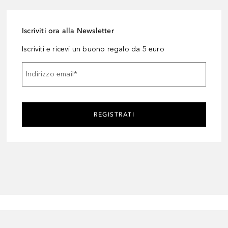
Iscriviti ora alla Newsletter
Iscriviti e ricevi un buono regalo da 5 euro
Indirizzo email
*
REGISTRATI