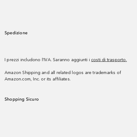
Spedizione
I prezzi includono l’IVA. Saranno aggiunti i
costi di trasporto.
Amazon Shipping and all related logos are trademarks of
Amazon.com, Inc. or its affiliates.
Shopping Sicuro