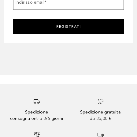
Indirizzo email
*
REGISTRATI
Spedizione
Spedizione gratuita
consegna entro 3/6 giorni
da 35,00 €