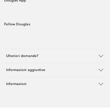
Douglas App
Follow Douglas
Ulteriori domande?
Informazioni aggiuntive
Informazioni