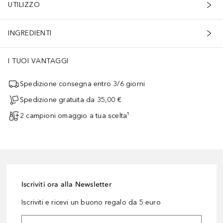
UTILIZZO
INGREDIENTI
I TUOI VANTAGGI
Spedizione consegna entro 3/6 giorni
Spedizione gratuita da 35,00 €
2 campioni omaggio a tua scelta¹
Iscriviti ora alla Newsletter
Iscriviti e ricevi un buono regalo da 5 euro