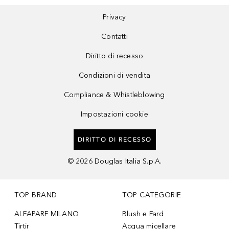
Privacy
Contatti
Diritto di recesso
Condizioni di vendita
Compliance & Whistleblowing
Impostazioni cookie
DIRITTO DI RECESSO
©
2026
Douglas Italia S.p.A.
TOP BRAND
TOP CATEGORIE
ALFAPARF MILANO
Blush e Fard
Tirtir
Acqua micellare