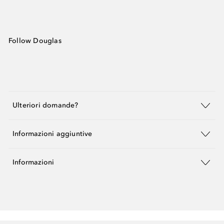
Follow Douglas
Ulteriori domande?
Informazioni aggiuntive
Informazioni