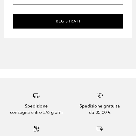
REGISTRATI
Spedizione
Spedizione gratuita
consegna entro 3/6 giorni
da 35,00 €