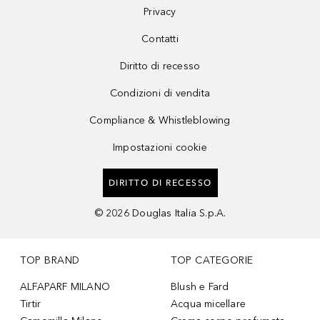
Privacy
Contatti
Diritto di recesso
Condizioni di vendita
Compliance & Whistleblowing
Impostazioni cookie
DIRITTO DI RECESSO
©
2026
Douglas Italia S.p.A.
TOP BRAND
TOP CATEGORIE
ALFAPARF MILANO
Blush e Fard
Tirtir
Acqua micellare