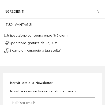
INGREDIENTI
I TUOI VANTAGGI
Spedizione consegna entro 3/6 giorni
Spedizione gratuita da 35,00 €
2 campioni omaggio a tua scelta¹
Iscriviti ora alla Newsletter
Iscriviti e ricevi un buono regalo da 5 euro
Indirizzo email
*