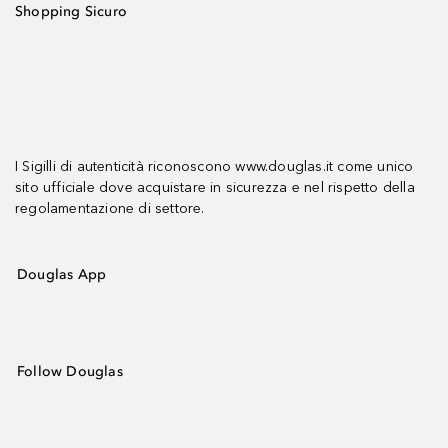
Shopping Sicuro
I Sigilli di autenticità riconoscono www.douglas.it come unico
sito ufficiale dove acquistare in sicurezza e nel rispetto della
regolamentazione di settore.
Douglas App
Follow Douglas