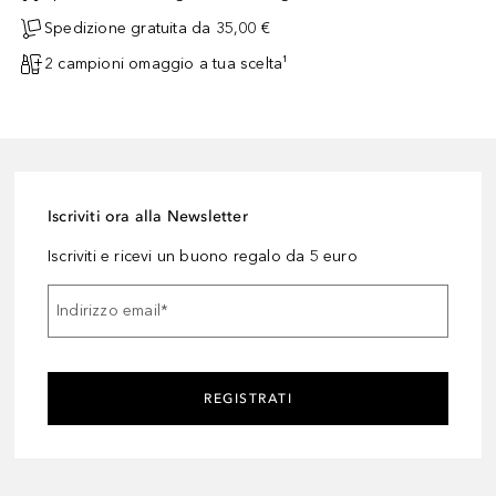
Spedizione gratuita da 35,00 €
2 campioni omaggio a tua scelta¹
Iscriviti ora alla Newsletter
Iscriviti e ricevi un buono regalo da 5 euro
Indirizzo email
*
REGISTRATI