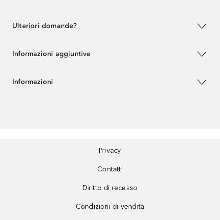
Ulteriori domande?
Informazioni aggiuntive
Informazioni
Privacy
Contatti
Diritto di recesso
Condizioni di vendita