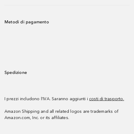
Metodi di pagamento
Spedizione
I prezzi includono l’IVA. Saranno aggiunti i
costi di trasporto.
Amazon Shipping and all related logos are trademarks of
Amazon.com, Inc. or its affiliates.