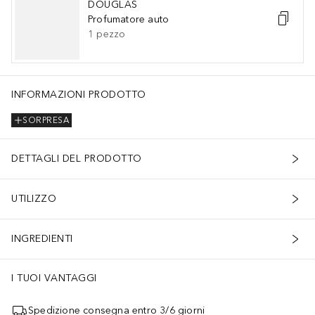
DOUGLAS
Profumatore auto
1
pezzo
INFORMAZIONI PRODOTTO
SORPRESA
DETTAGLI DEL PRODOTTO
UTILIZZO
INGREDIENTI
I TUOI VANTAGGI
Spedizione consegna entro 3/6 giorni