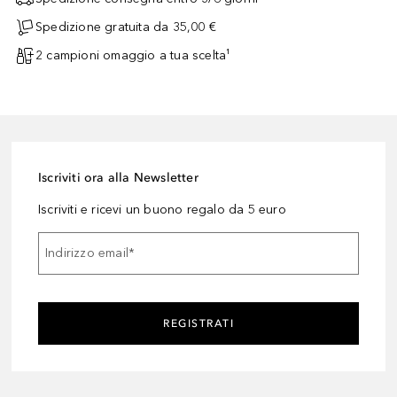
Spedizione gratuita da 35,00 €
2 campioni omaggio a tua scelta¹
Iscriviti ora alla Newsletter
Iscriviti e ricevi un buono regalo da 5 euro
Indirizzo email
*
REGISTRATI