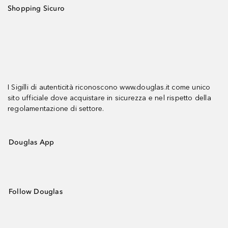
Shopping Sicuro
I Sigilli di autenticità riconoscono www.douglas.it come unico
sito ufficiale dove acquistare in sicurezza e nel rispetto della
regolamentazione di settore.
Douglas App
Follow Douglas