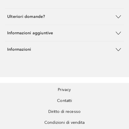
Ulteriori domande?
Informazioni aggiuntive
Informazioni
Privacy
Contatti
Diritto di recesso
Condizioni di vendita