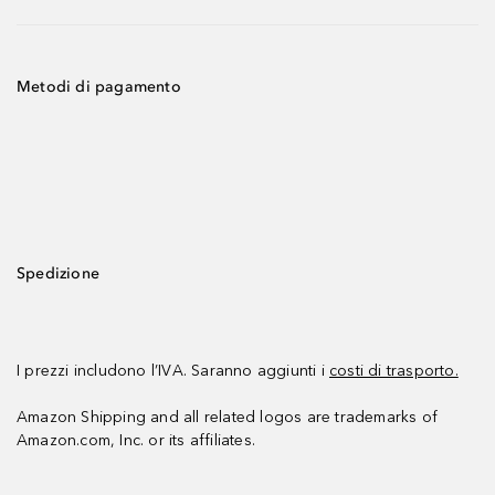
Metodi di pagamento
Spedizione
I prezzi includono l’IVA. Saranno aggiunti i
costi di trasporto.
Amazon Shipping and all related logos are trademarks of
Amazon.com, Inc. or its affiliates.