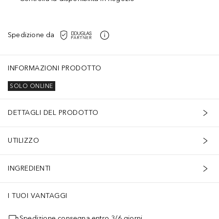
Spedizione da
INFORMAZIONI PRODOTTO
SOLO ONLINE
DETTAGLI DEL PRODOTTO
UTILIZZO
INGREDIENTI
I TUOI VANTAGGI
Spedizione consegna entro 3/6 giorni