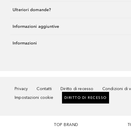
Ulteriori domande?
Informazioni aggiuntive
Informazioni
Privacy
Contatti
Diritto di recesso
Condizioni di 
Impostazioni cookie
DIRITTO DI RECESSO
TOP BRAND
T