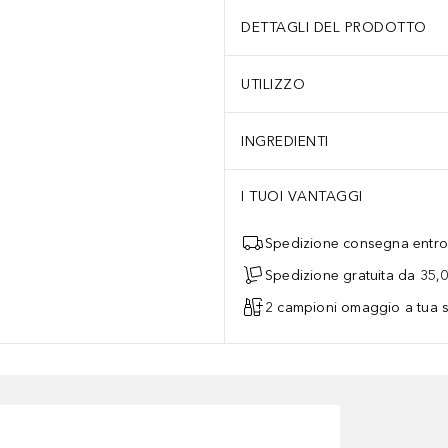
DETTAGLI DEL PRODOTTO
UTILIZZO
INGREDIENTI
I TUOI VANTAGGI
Spedizione consegna entro 
Spedizione gratuita da 35,
2 campioni omaggio a tua s