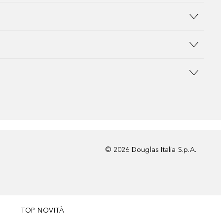
©
2026
Douglas Italia S.p.A.
TOP NOVITÀ