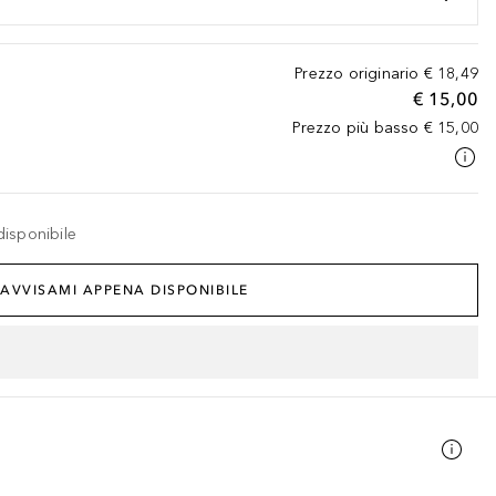
Prezzo originario
€ 18,49
€ 15,00
Prezzo più basso
€ 15,00
disponibile
AVVISAMI APPENA DISPONIBILE